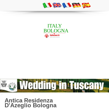
ITALY
BOLOGNA
Antica Residenza
D'Azeglio Bologna