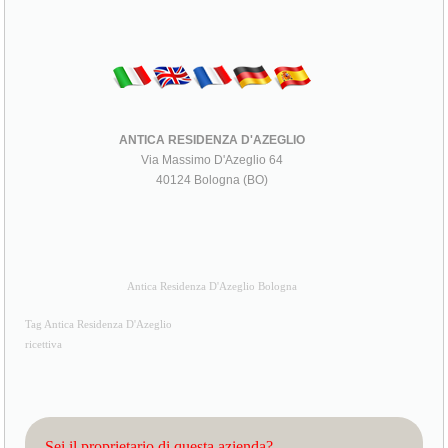
ANTICA RESIDENZA D'AZEGLIO
Via Massimo D'Azeglio 64
40124 Bologna (BO)
Antica Residenza D'Azeglio Bologna
Tag Antica Residenza D'Azeglio
ricettiva
Sei il proprietario di questa azienda?