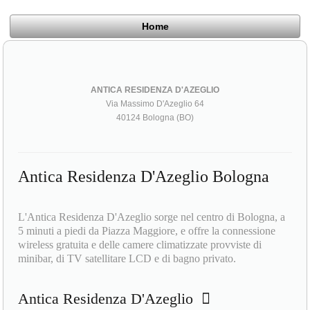
Home
ANTICA RESIDENZA D'AZEGLIO
Via Massimo D'Azeglio 64
40124 Bologna (BO)
Antica Residenza D'Azeglio Bologna
L'Antica Residenza D'Azeglio sorge nel centro di Bologna, a
5 minuti a piedi da Piazza Maggiore, e offre la connessione
wireless gratuita e delle camere climatizzate provviste di
minibar, di TV satellitare LCD e di bagno privato.
Antica Residenza D'Azeglio