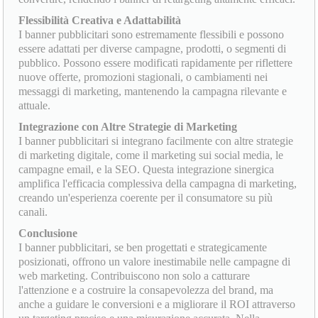
Flessibilità Creativa e Adattabilità
I banner pubblicitari sono estremamente flessibili e possono
essere adattati per diverse campagne, prodotti, o segmenti di
pubblico. Possono essere modificati rapidamente per riflettere
nuove offerte, promozioni stagionali, o cambiamenti nei
messaggi di marketing, mantenendo la campagna rilevante e
attuale.
Integrazione con Altre Strategie di Marketing
I banner pubblicitari si integrano facilmente con altre strategie
di marketing digitale, come il marketing sui social media, le
campagne email, e la SEO. Questa integrazione sinergica
amplifica l'efficacia complessiva della campagna di marketing,
creando un'esperienza coerente per il consumatore su più
canali.
Conclusione
I banner pubblicitari, se ben progettati e strategicamente
posizionati, offrono un valore inestimabile nelle campagne di
web marketing. Contribuiscono non solo a catturare
l'attenzione e a costruire la consapevolezza del brand, ma
anche a guidare le conversioni e a migliorare il ROI attraverso