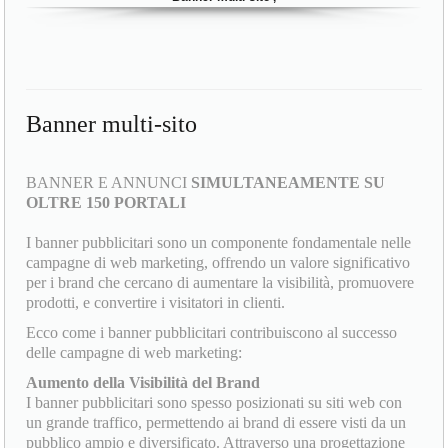
Banner multi-sito
BANNER E ANNUNCI
SIMULTANEAMENTE SU
OLTRE 150 PORTALI
I banner pubblicitari sono un componente fondamentale nelle
campagne di web marketing, offrendo un valore significativo
per i brand che cercano di aumentare la visibilità, promuovere
prodotti, e convertire i visitatori in clienti.
Ecco come i banner pubblicitari contribuiscono al successo
delle campagne di web marketing:
Aumento della Visibilità del Brand
I banner pubblicitari sono spesso posizionati su siti web con
un grande traffico, permettendo ai brand di essere visti da un
pubblico ampio e diversificato. Attraverso una progettazione