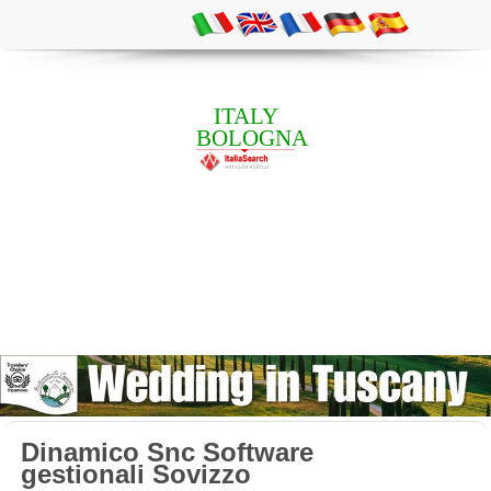
ITALY
BOLOGNA
Dinamico Snc Software
gestionali Sovizzo