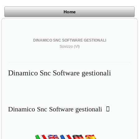
Home
DINAMICO SNC SOFTWARE GESTIONALI
Sovizzo (VI)
Dinamico Snc Software gestionali
Dinamico Snc Software gestionali