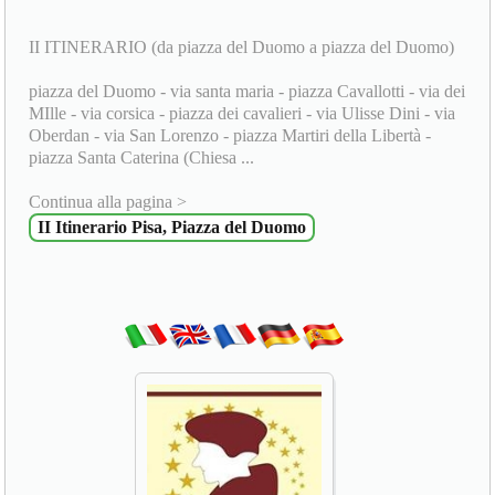
II ITINERARIO (da piazza del Duomo a piazza del Duomo)
piazza del Duomo - via santa maria - piazza Cavallotti - via dei
MIlle - via corsica - piazza dei cavalieri - via Ulisse Dini - via
Oberdan - via San Lorenzo - piazza Martiri della Libertà -
piazza Santa Caterina (Chiesa ...
Continua alla pagina >
II Itinerario Pisa, Piazza del Duomo