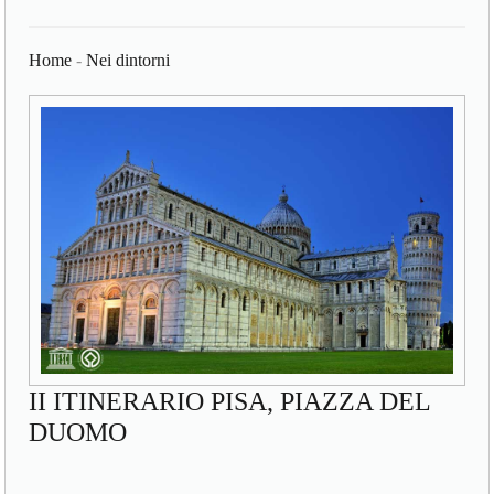
Home
-
Nei dintorni
II ITINERARIO PISA, PIAZZA DEL
DUOMO