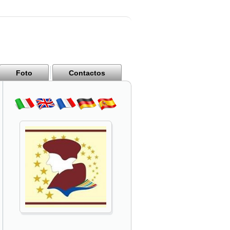
Foto
Contactos