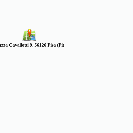
azza Cavallotti 9, 56126 Pisa (Pi)