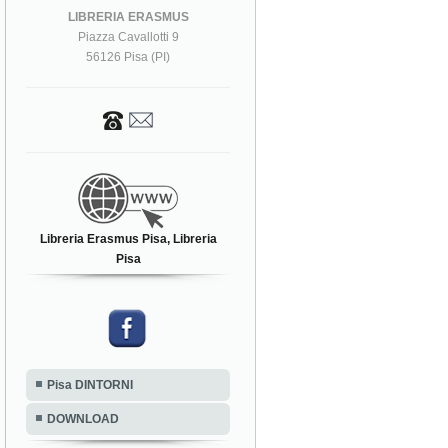
LIBRERIA ERASMUS
Piazza Cavallotti 9
56126 Pisa (PI)
Libreria Erasmus Pisa, Libreria
Pisa
Pisa DINTORNI
DOWNLOAD