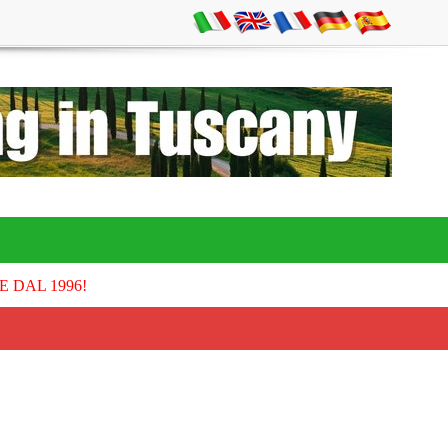
E DAL 1996!