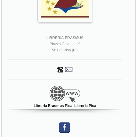
LIBRERIA ERASMUS
Piazza Cavallotti 9
56126 Pisa (PI)
Libreria Erasmus Pisa, Libreria Pisa