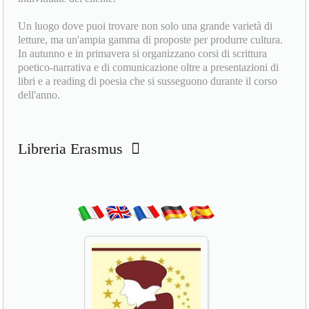
Un luogo dove puoi trovare non solo una grande varietà di
letture, ma un'ampia gamma di proposte per produrre cultura.
In autunno e in primavera si organizzano corsi di scrittura
poetico-narrativa e di comunicazione oltre a presentazioni di
libri e a reading di poesia che si susseguono durante il corso
dell'anno.
Libreria Erasmus