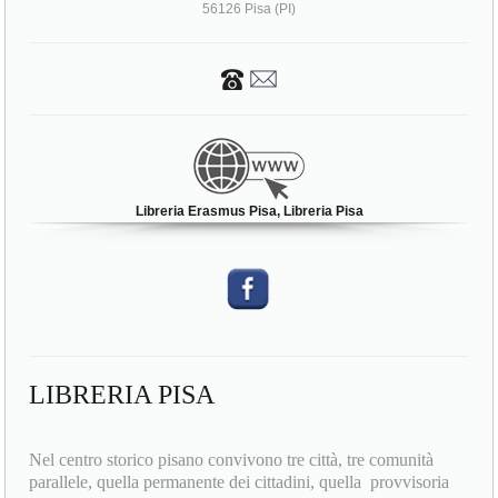
56126 Pisa (PI)
Libreria Erasmus Pisa, Libreria Pisa
LIBRERIA PISA
Nel centro storico pisano convivono tre città, tre comunità
parallele, quella permanente dei cittadini, quella provvisoria