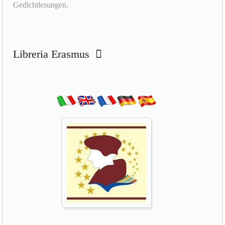
Gedichtlesungen.
Libreria Erasmus