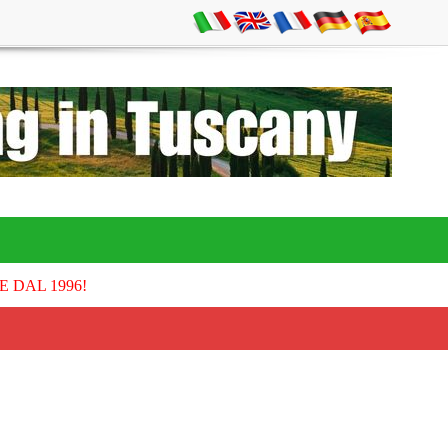
E DAL 1996!