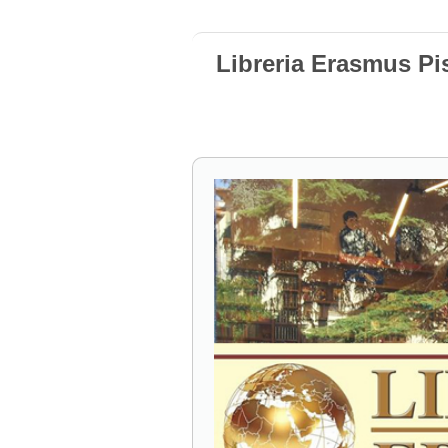
Libreria Erasmus Pi