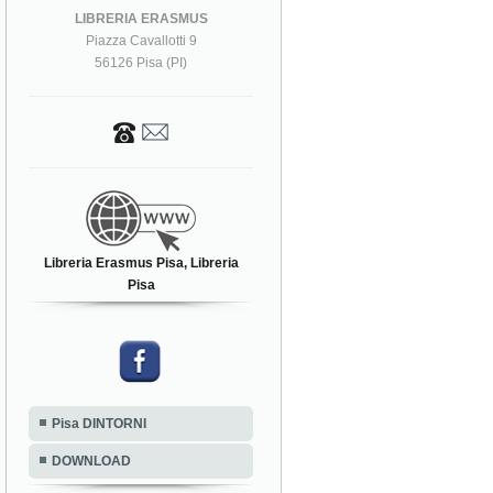
LIBRERIA ERASMUS
Piazza Cavallotti 9
56126 Pisa (PI)
Libreria Erasmus Pisa, Libreria
Pisa
Pisa DINTORNI
DOWNLOAD