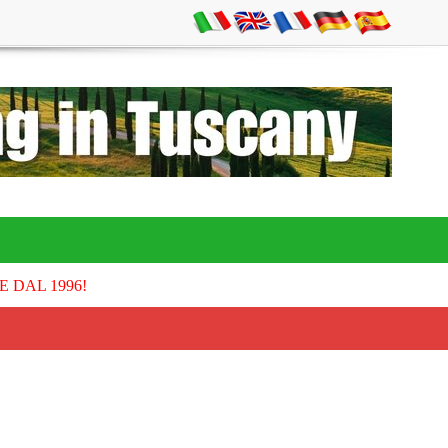
E DAL 1996!