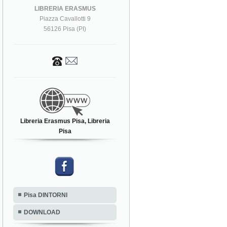
LIBRERIA ERASMUS
Piazza Cavallotti 9
56126 Pisa (PI)
Libreria Erasmus Pisa, Libreria
Pisa
Pisa DINTORNI
DOWNLOAD