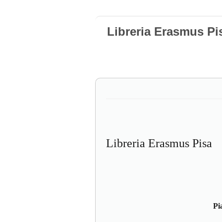
Libreria Erasmus Pi
Libreria Erasmus Pisa
Pi