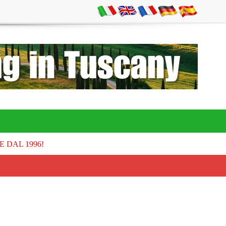
E DAL 1996!