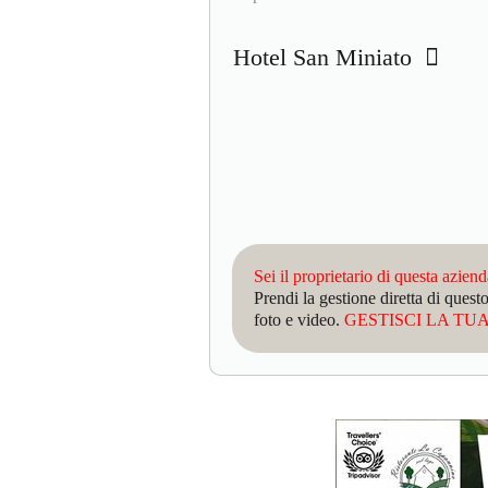
Hotel San Miniato
Sei il proprietario di questa azien
Prendi la gestione diretta di que
foto e video.
GESTISCI LA TUA 