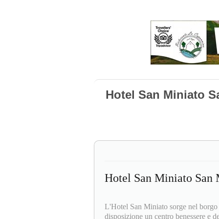
Hotel San Miniato S
Hotel San Miniato San 
L'Hotel San Miniato sorge nel borgo 
disposizione un centro benessere e d