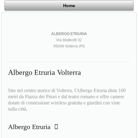
Home
ALBERGO ETRURIA
Via Matteotti 32
56048 Volterra (PI)
Albergo Etruria Volterra
Sito nel centro storico di Volterra, l'Albergo Etruria dista 100
metri da Piazza dei Priori e dal teatro romano e offre camere
dotate di connessione wireless gratuita e giardini con viste
sulla città.
Albergo Etruria