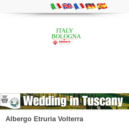
ITALY
BOLOGNA
Albergo Etruria Volterra