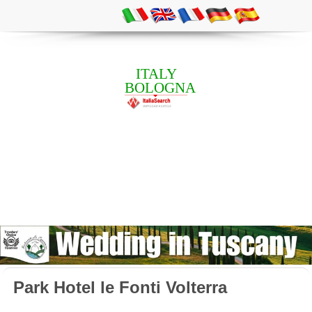
ITALY
BOLOGNA
Park Hotel le Fonti Volterra