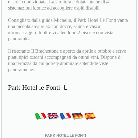
e l'aria condizionata. La struttura è dotata anche di 4
sistemazioni idonee ad accogliere ospiti disabili.
Consigliato dalla guida Michelin, il Park Hotel Le Fonti vanta
una piccola area relax con docce, sauna e vasca
idromassaggio. Inoltre vi attendono 2 piscine con vista
panoramica.
Il ristorante Il Brachettone è aperto da aprile a ottobre e serve
piatti tipici toscani accompagnati da ottimi vini. Dispone di
una terrazza da cui potrete ammirare splendide viste
panoramiche.
Park Hotel le Fonti
PARK HOTEL LE FONTI