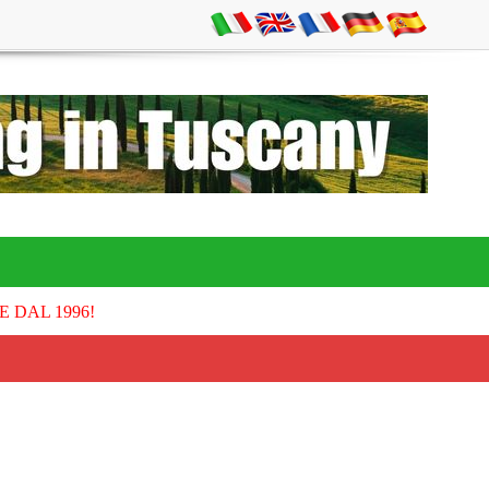
E DAL 1996!