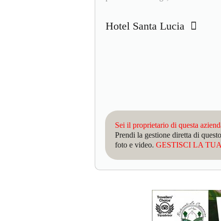
Hotel Santa Lucia
Sei il proprietario di questa azien
Prendi la gestione diretta di que
foto e video.
GESTISCI LA TUA 