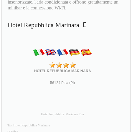
insonorizzate, l'aria condizionata e offrono gratuitamente un
minibar e la connessione Wi-Fi.
Hotel Repubblica Marinara
HOTEL REPUBBLICA MARINARA
56124 Pisa (PI)
Hotel Repubblica Marinara Pisa
Tag Hotel Repubblica Marinara
ricettiva