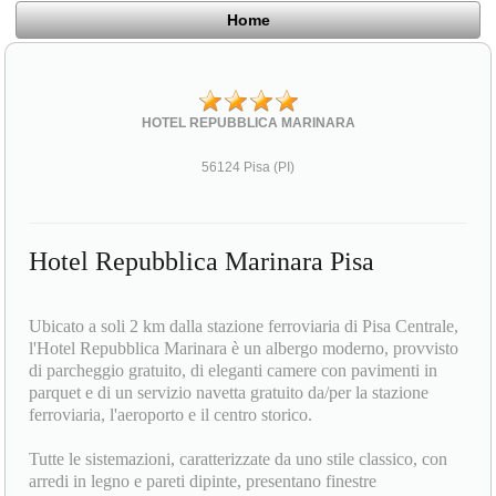
Home
HOTEL REPUBBLICA MARINARA
56124 Pisa (PI)
Hotel Repubblica Marinara Pisa
Ubicato a soli 2 km dalla stazione ferroviaria di Pisa Centrale,
l'Hotel Repubblica Marinara è un albergo moderno, provvisto
di parcheggio gratuito, di eleganti camere con pavimenti in
parquet e di un servizio navetta gratuito da/per la stazione
ferroviaria, l'aeroporto e il centro storico.
Tutte le sistemazioni, caratterizzate da uno stile classico, con
arredi in legno e pareti dipinte, presentano finestre