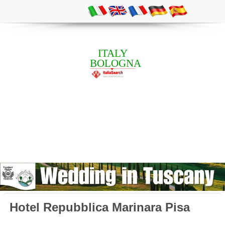
ITALY
BOLOGNA
Hotel Repubblica Marinara Pisa