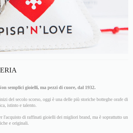
LERIA
on semplici gioielli, ma pezzi di cuore, dal 1932.
inizi del secolo scorso, oggi è una delle più storiche botteghe orafe di
ca, istinto e talento.
l'acquisto di raffinati gioielli dei migliori brand, ma è soprattutto un
iche e originali.