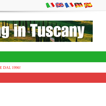
E DAL 1996!