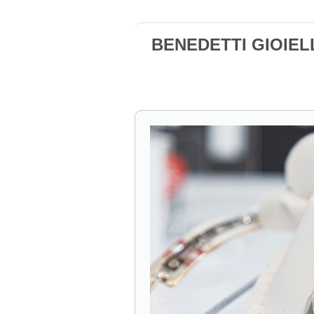
BENEDETTI GIOIELL