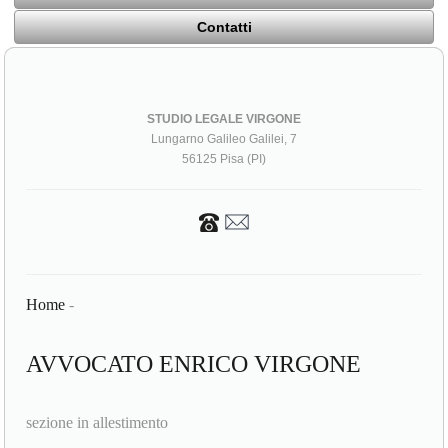
Contatti
STUDIO LEGALE VIRGONE
Lungarno Galileo Galilei, 7
56125 Pisa (PI)
Home
-
AVVOCATO ENRICO VIRGONE
sezione in allestimento