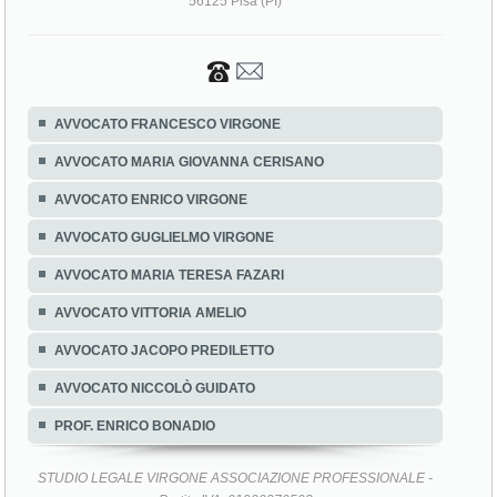
56125 Pisa (PI)
AVVOCATO FRANCESCO VIRGONE
AVVOCATO MARIA GIOVANNA CERISANO
AVVOCATO ENRICO VIRGONE
AVVOCATO GUGLIELMO VIRGONE
AVVOCATO MARIA TERESA FAZARI
AVVOCATO VITTORIA AMELIO
AVVOCATO JACOPO PREDILETTO
AVVOCATO NICCOLÒ GUIDATO
PROF. ENRICO BONADIO
STUDIO LEGALE VIRGONE ASSOCIAZIONE PROFESSIONALE -