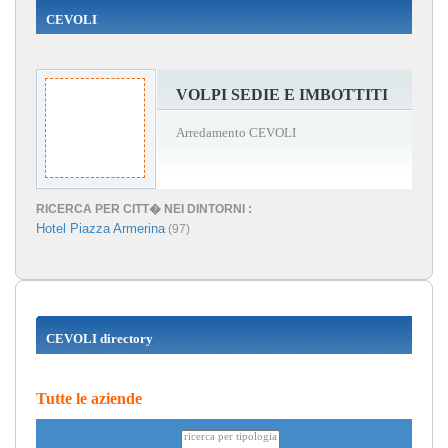
CEVOLI
VOLPI SEDIE E IMBOTTITI
Arredamento CEVOLI
RICERCA PER CITT� NEI DINTORNI :
Hotel Piazza Armerina
(97)
CEVOLI directory
Tutte le aziende