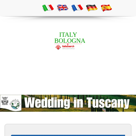
ITALY
BOLOGNA