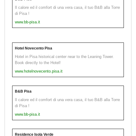
Il calore ed il comfort di una vera casa, il tuo B&B alla Torre
di Pisa !
www.bb-pisa.it
Hotel Novecento Pisa
Hotel in Pisa historical center near to the Leaning Tower.
Book directly to the Hotel!
www.hotelnovecento.pisa.it
B&B Pisa
Il calore ed il comfort di una vera casa, il tuo B&B alla Torre
di Pisa !
www.bb-pisa.it
Residence Isola Verde