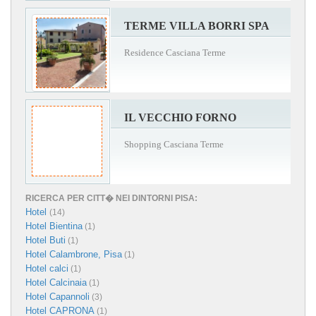
TERME VILLA BORRI SPA
Residence Casciana Terme
IL VECCHIO FORNO
Shopping Casciana Terme
RICERCA PER CITT� NEI DINTORNI PISA:
Hotel
(14)
Hotel Bientina
(1)
Hotel Buti
(1)
Hotel Calambrone, Pisa
(1)
Hotel calci
(1)
Hotel Calcinaia
(1)
Hotel Capannoli
(3)
Hotel CAPRONA
(1)