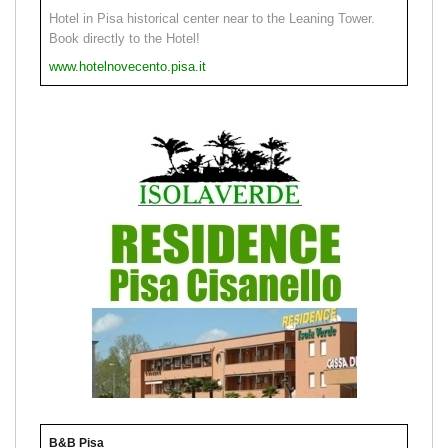
Hotel in Pisa historical center near to the Leaning Tower.
Book directly to the Hotel!
www.hotelnovecento.pisa.it
B&B Pisa