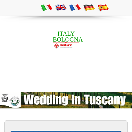
ITALY
BOLOGNA