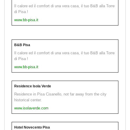
Il calore ed il comfort di una vera casa, il tuo B&B alla Torre
di Pisa !
www.bb-pisa.it
B&B Pisa
Il calore ed il comfort di una vera casa, il tuo B&B alla Torre
di Pisa !
www.bb-pisa.it
Residence Isola Verde
Residence in Pisa Cisanello, not far away from the city
historical center.
www.isolaverde.com
Hotel Novecento Pisa