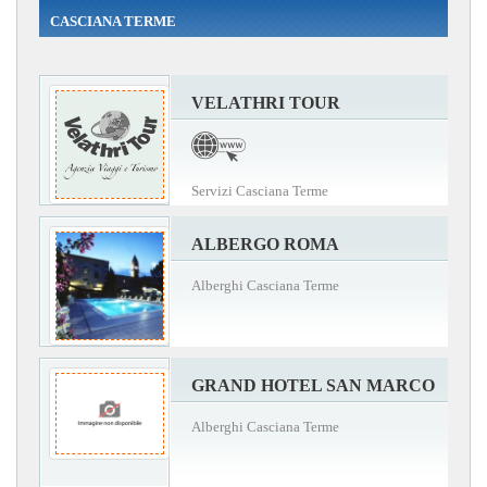
CASCIANA TERME
VELATHRI TOUR
Servizi Casciana Terme
ALBERGO ROMA
Alberghi Casciana Terme
GRAND HOTEL SAN MARCO
Alberghi Casciana Terme