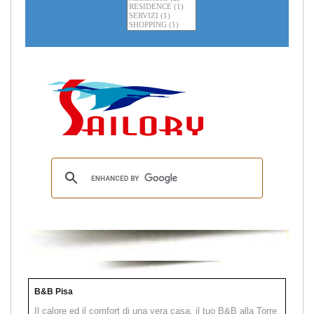
B&B Pisa
Il calore ed il comfort di una vera casa, il tuo B&B alla Torre