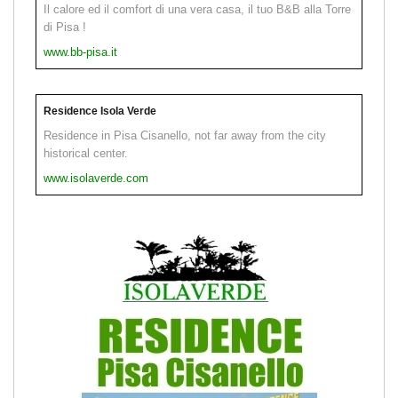
Il calore ed il comfort di una vera casa, il tuo B&B alla Torre
di Pisa !
www.bb-pisa.it
Residence Isola Verde
Residence in Pisa Cisanello, not far away from the city
historical center.
www.isolaverde.com