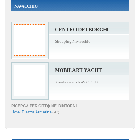
NAVACCHIO
CENTRO DEI BORGHI
Shopping Navacchio
MOBILART YACHT
Arredamento NAVACCHIO
RICERCA PER CITT� NEI DINTORNI :
Hotel Piazza Armerina
(97)