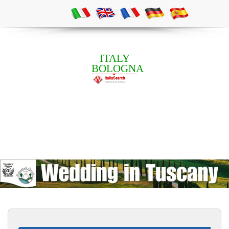
ITALY
BOLOGNA