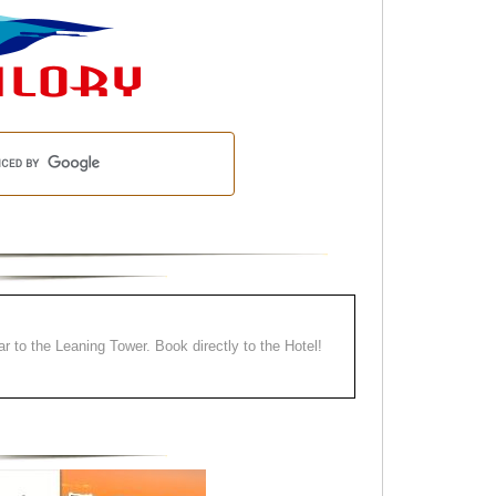
ear to the Leaning Tower. Book directly to the Hotel!