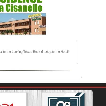
ear to the Leaning Tower. Book directly to the Hotel!