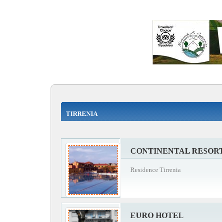
TIRRENIA
CONTINENTAL RESOR
Residence Tirrenia
EURO HOTEL