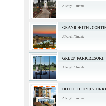
Alberghi Tirrenia
GRAND HOTEL CONTI
Alberghi Tirrenia
GREEN PARK RESORT
Alberghi Tirrenia
HOTEL FLORIDA TIRR
Alberghi Tirrenia