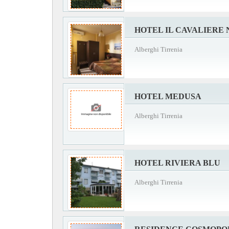
HOTEL IL CAVALIERE
Alberghi Tirrenia
HOTEL MEDUSA
Alberghi Tirrenia
HOTEL RIVIERA BLU
Alberghi Tirrenia