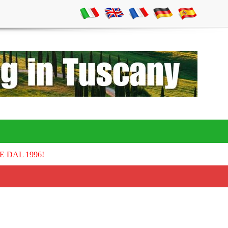
E DAL 1996!