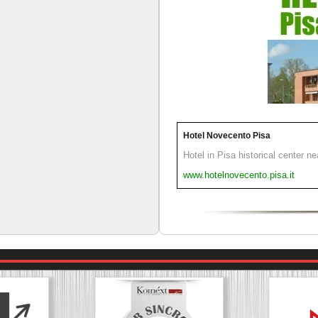
Hotel Novecento Pisa
Hotel in Pisa historical center n
www.hotelnovecento.pisa.it