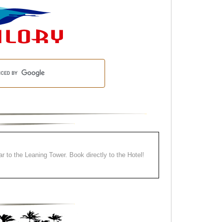
ear to the Leaning Tower. Book directly to the Hotel!