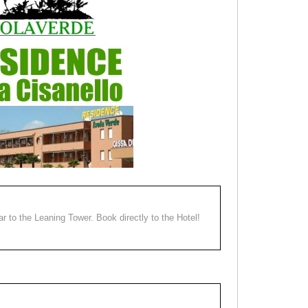
ear to the Leaning Tower. Book directly to the Hotel!