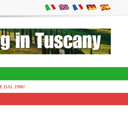
E DAL 1996!