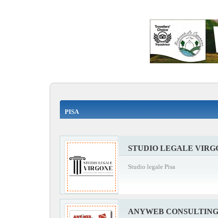
PISA
STUDIO LEGALE VIRG
Studio legale Pisa
ANYWEB CONSULTIN