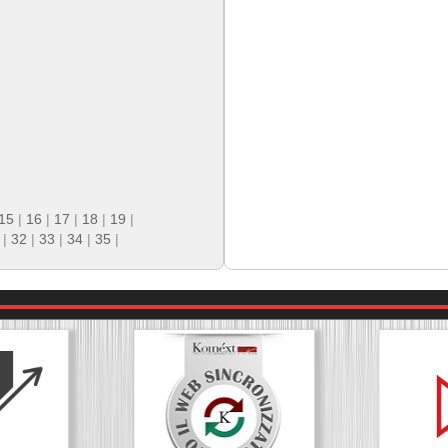
15
|
16
|
17
|
18
|
19
|
|
32
|
33
|
34
|
35
|