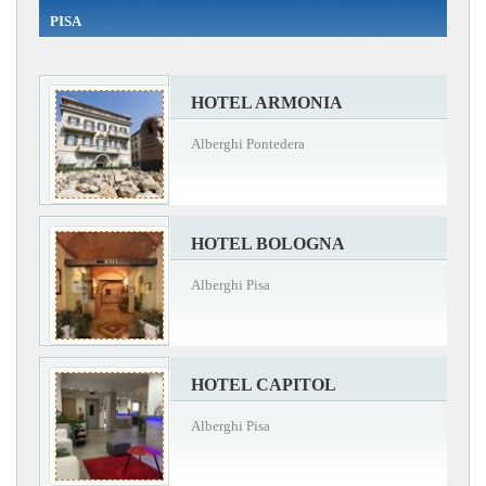
PISA
HOTEL ARMONIA
Alberghi Pontedera
HOTEL BOLOGNA
Alberghi Pisa
HOTEL CAPITOL
Alberghi Pisa