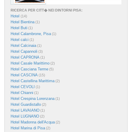
RICERCA PER CITT� NEI DINTORNI PISA:
Hotel
(14)
Hotel Bientina
(1)
Hotel Buti
(1)
Hotel Calambrone, Pisa
(1)
Hotel calci
(1)
Hotel Calcinaia
(1)
Hotel Capannoli
(3)
Hotel CAPRONA
(1)
Hotel Casale Marittimo
(2)
Hotel Casciana Terme
(5)
Hotel CASCINA
(15)
Hotel Castellina Marittima
(2)
Hotel CEVOLI
(1)
Hotel Chianni
(1)
Hotel Crespina Lorenzana
(1)
Hotel Guardistallo
(2)
Hotel LAVAIANO
(1)
Hotel LUGNANO
(2)
Hotel Madonna dell'Acqua
(2)
Hotel Marina di Pisa
(2)