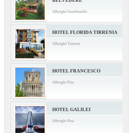
BELVEDERE
Alberghi Guardistallo
HOTEL FLORIDA TIRRENIA
Alberghi Tirrenia
HOTEL FRANCESCO
Alberghi Pisa
HOTEL GALILEI
Alberghi Pisa