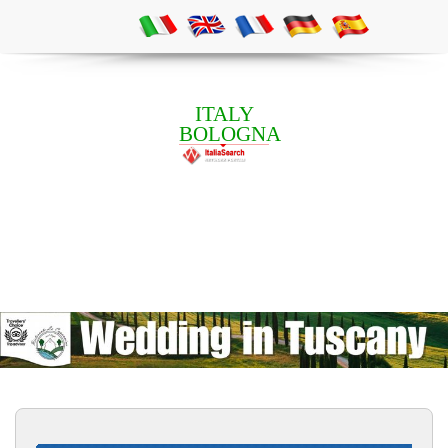
ITALY
BOLOGNA