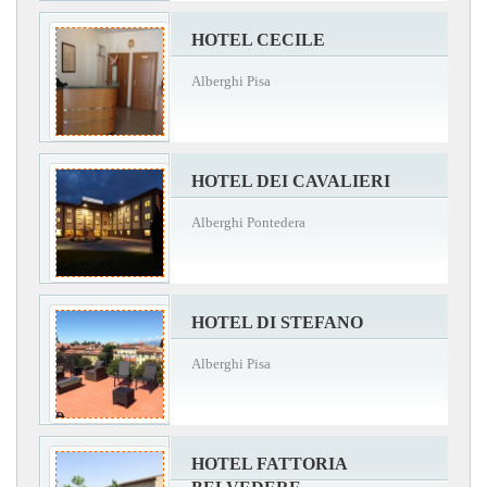
HOTEL CECILE
Alberghi Pisa
HOTEL DEI CAVALIERI
Alberghi Pontedera
HOTEL DI STEFANO
Alberghi Pisa
HOTEL FATTORIA