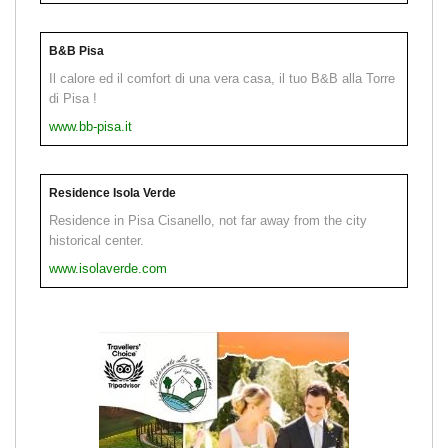
B&B Pisa
Il calore ed il comfort di una vera casa, il tuo B&B alla Torre
di Pisa !
www.bb-pisa.it
Residence Isola Verde
Residence in Pisa Cisanello, not far away from the city
historical center.
www.isolaverde.com