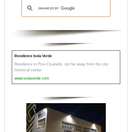
Residence Isola Verde
Residence in Pisa Cisanello, not far away from the city
historical center.
www.isolaverde.com