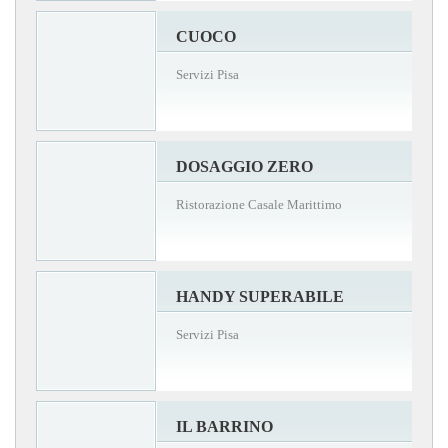
CUOCO
Servizi Pisa
DOSAGGIO ZERO
Ristorazione Casale Marittimo
HANDY SUPERABILE
Servizi Pisa
IL BARRINO