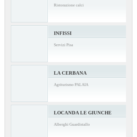
Ristorazione calci
INFISSI
Servizi Pisa
LA CERBANA
Agriturismo PALAIA
LOCANDA LE GIUNCHE
Alberghi Guardistallo