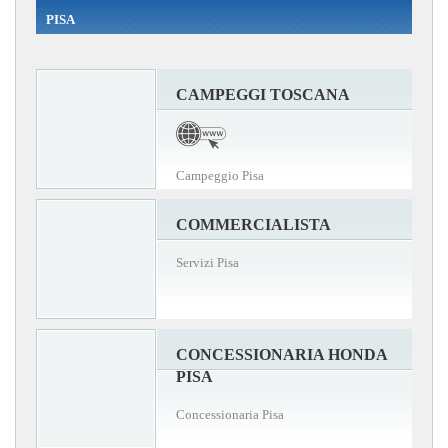
PISA
CAMPEGGI TOSCANA
Campeggio Pisa
COMMERCIALISTA
Servizi Pisa
CONCESSIONARIA HONDA
PISA
Concessionaria Pisa