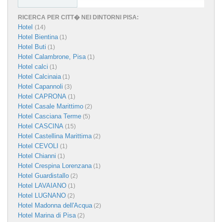
RICERCA PER CITT� NEI DINTORNI PISA:
Hotel
(14)
Hotel Bientina
(1)
Hotel Buti
(1)
Hotel Calambrone, Pisa
(1)
Hotel calci
(1)
Hotel Calcinaia
(1)
Hotel Capannoli
(3)
Hotel CAPRONA
(1)
Hotel Casale Marittimo
(2)
Hotel Casciana Terme
(5)
Hotel CASCINA
(15)
Hotel Castellina Marittima
(2)
Hotel CEVOLI
(1)
Hotel Chianni
(1)
Hotel Crespina Lorenzana
(1)
Hotel Guardistallo
(2)
Hotel LAVAIANO
(1)
Hotel LUGNANO
(2)
Hotel Madonna dell'Acqua
(2)
Hotel Marina di Pisa
(2)