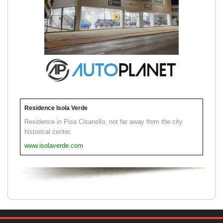
Residence Isola Verde
Residence in Pisa Cisanello, not far away from the city
historical center.
www.isolaverde.com