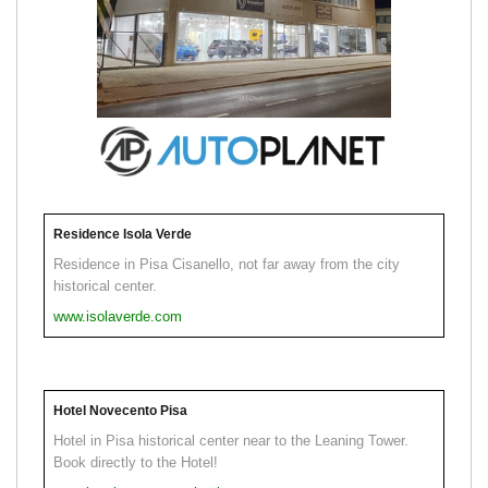
Residence Isola Verde
Residence in Pisa Cisanello, not far away from the city
historical center.
www.isolaverde.com
Hotel Novecento Pisa
Hotel in Pisa historical center near to the Leaning Tower.
Book directly to the Hotel!