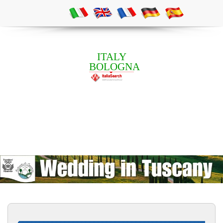
ITALY
BOLOGNA