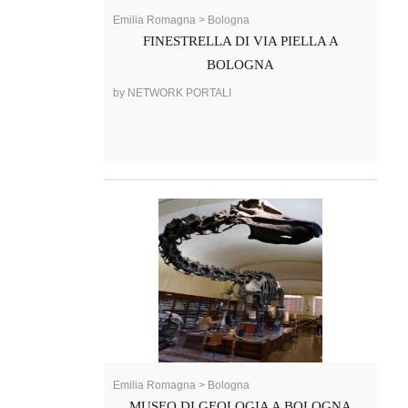
Emilia Romagna > Bologna
FINESTRELLA DI VIA PIELLA A
BOLOGNA
by NETWORK PORTALI
Emilia Romagna > Bologna
MUSEO DI GEOLOGIA A BOLOGNA