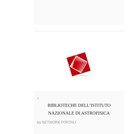
>
BIBLIOTECHE DELL’ISTITUTO
NAZIONALE DI ASTROFISICA
by NETWORK PORTALI