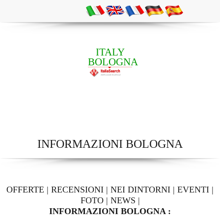
ITALY
BOLOGNA
INFORMAZIONI BOLOGNA
OFFERTE
|
RECENSIONI
|
NEI DINTORNI
|
EVENTI
|
FOTO
|
NEWS
|
INFORMAZIONI BOLOGNA :