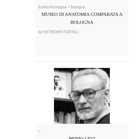
Emilia Romagna > Bologna
MUSEO DI ANATOMIA COMPARATA A
BOLOGNA
by NETWORK PORTALI
>
PRIMO LEVI