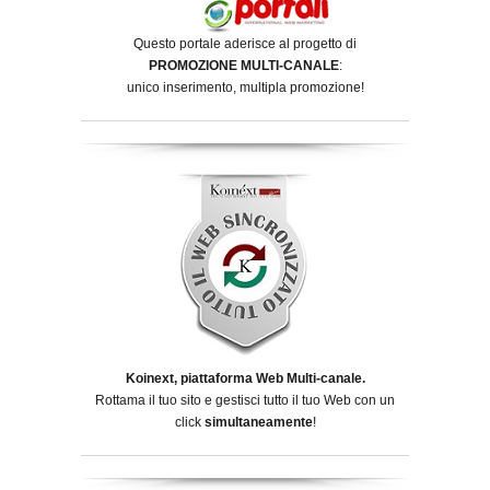
Questo portale aderisce al progetto di
PROMOZIONE MULTI-CANALE
:
unico inserimento, multipla promozione!
Koinext, piattaforma Web Multi-canale.
Rottama il tuo sito e gestisci tutto il tuo Web con un
click
simultaneamente
!