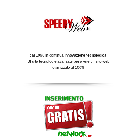
dal 1996 in continua
innovazione tecnologica
!
Sfrutta tecnologie avanzate per avere un sito web
ottimizzato al 100%