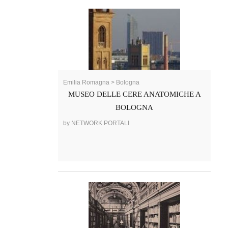
Emilia Romagna > Bologna
MUSEO DELLE CERE ANATOMICHE A
BOLOGNA
by NETWORK PORTALI