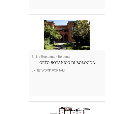
Emilia Romagna > Bologna
ORTO BOTANICO DI BOLOGNA
by NETWORK PORTALI