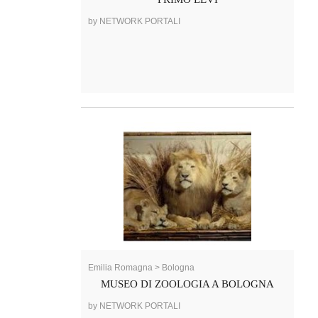
by NETWORK PORTALI
Emilia Romagna > Bologna
MUSEO DI ZOOLOGIA A BOLOGNA
by NETWORK PORTALI