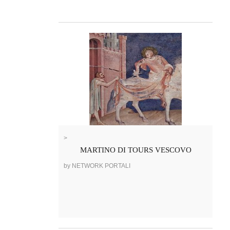
>
MARTINO DI TOURS VESCOVO
by NETWORK PORTALI