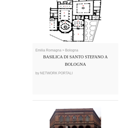
Emilia Romagna > Bologna
BASILICA DI SANTO STEFANO A
BOLOGNA
by NETWORK PORTALI