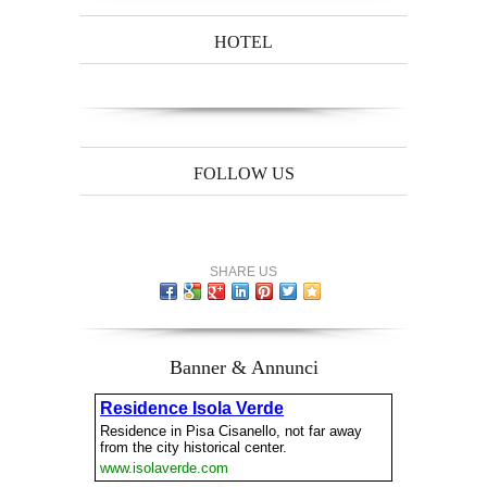
HOTEL
FOLLOW US
SHARE US
Banner & Annunci