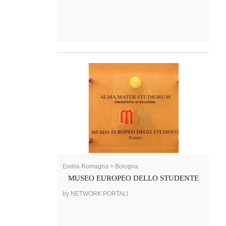
Emilia Romagna > Bologna
MUSEO EUROPEO DELLO STUDENTE
by NETWORK PORTALI