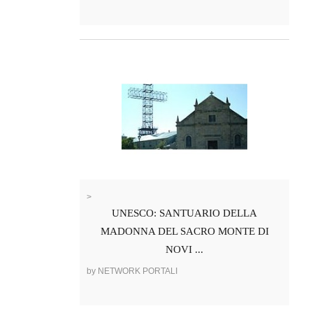
>
UNESCO: SANTUARIO DELLA
MADONNA DEL SACRO MONTE DI
NOVI ...
by NETWORK PORTALI