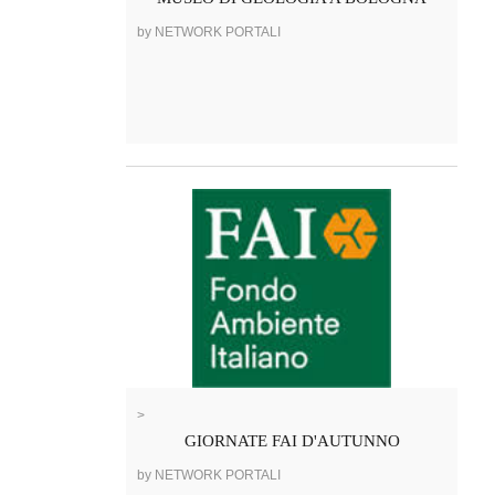
by NETWORK PORTALI
>
GIORNATE FAI D'AUTUNNO
by NETWORK PORTALI