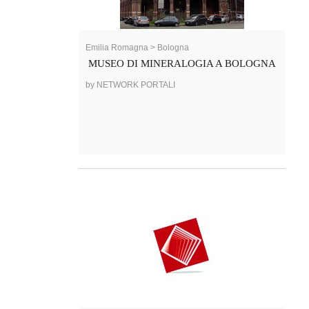
Emilia Romagna > Bologna
MUSEO DI MINERALOGIA A BOLOGNA
by NETWORK PORTALI