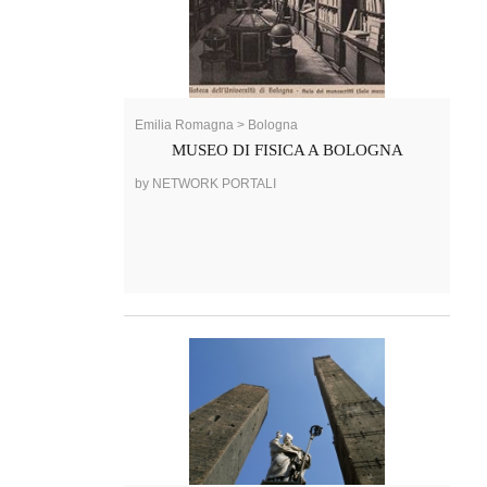
Emilia Romagna > Bologna
MUSEO DI FISICA A BOLOGNA
by NETWORK PORTALI