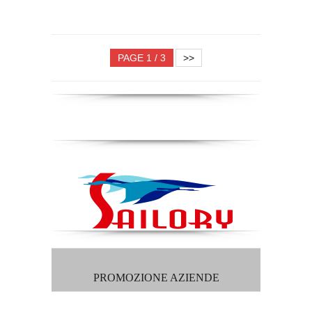
PAGE 1 / 3
>>
PROMOZIONE AZIENDE