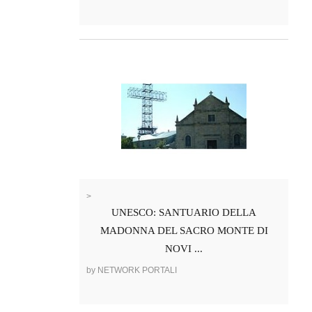
>
UNESCO: SANTUARIO DELLA
MADONNA DEL SACRO MONTE DI
NOVI ...
by NETWORK PORTALI