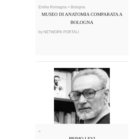
Emilia Romagna > Bologna
MUSEO DI ANATOMIA COMPARATA A
BOLOGNA
by NETWORK PORTALI
>
PRIMO LEVI