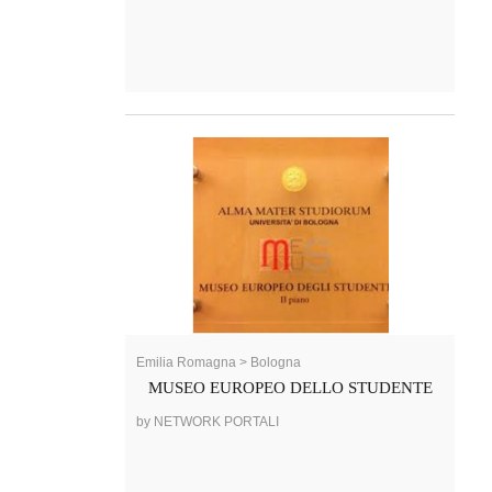
Emilia Romagna > Bologna
MUSEO EUROPEO DELLO STUDENTE
by NETWORK PORTALI