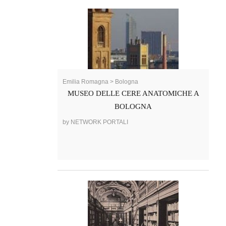
Emilia Romagna > Bologna
MUSEO DELLE CERE ANATOMICHE A
BOLOGNA
by NETWORK PORTALI