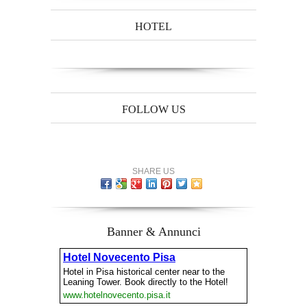
HOTEL
FOLLOW US
SHARE US
Banner & Annunci