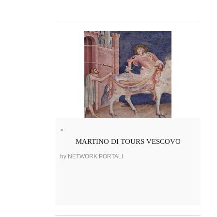
>
MARTINO DI TOURS VESCOVO
by NETWORK PORTALI