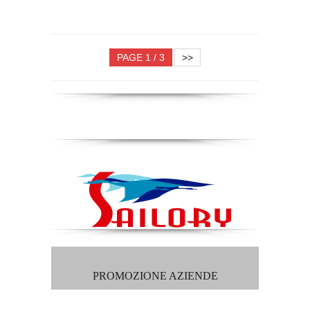
PAGE 1 / 3
>>
PROMOZIONE AZIENDE