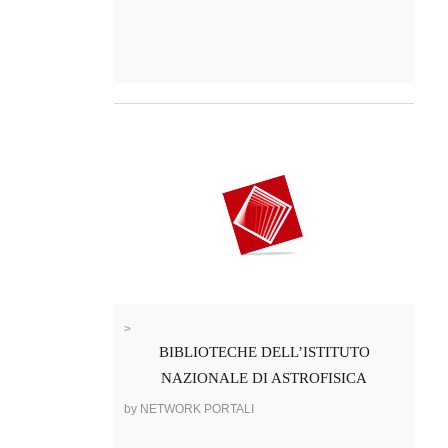
>
BIBLIOTECHE DELL’ISTITUTO
NAZIONALE DI ASTROFISICA
by NETWORK PORTALI