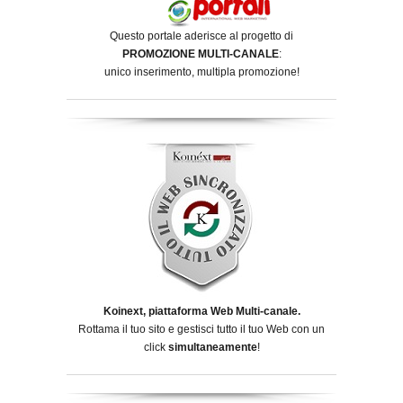
Questo portale aderisce al progetto di
PROMOZIONE MULTI-CANALE
:
unico inserimento, multipla promozione!
Koinext, piattaforma Web Multi-canale.
Rottama il tuo sito e gestisci tutto il tuo Web con un
click
simultaneamente
!