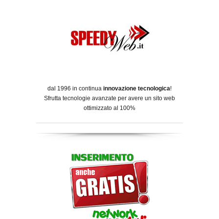
dal 1996 in continua
innovazione tecnologica
!
Sfrutta tecnologie avanzate per avere un sito web
ottimizzato al 100%