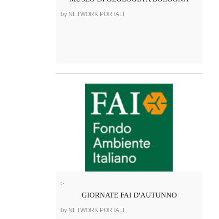
by NETWORK PORTALI
>
GIORNATE FAI D'AUTUNNO
by NETWORK PORTALI