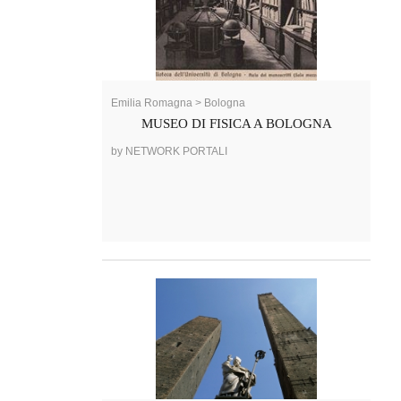
Emilia Romagna > Bologna
MUSEO DI FISICA A BOLOGNA
by NETWORK PORTALI