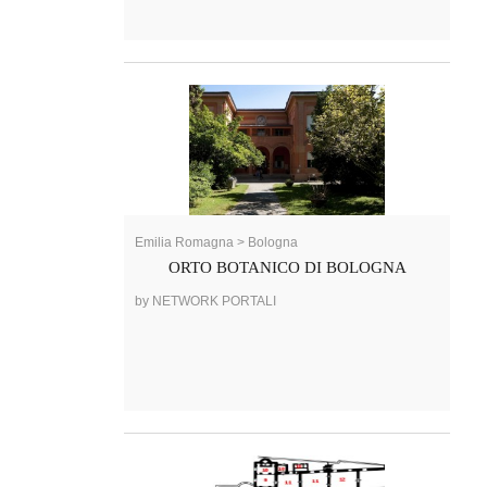
Emilia Romagna > Bologna
ORTO BOTANICO DI BOLOGNA
by NETWORK PORTALI