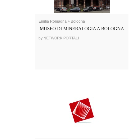
Emilia Romagna > Bologna
MUSEO DI MINERALOGIA A BOLOGNA
by NETWORK PORTALI