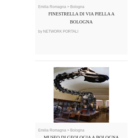
Emilia Romagna > Bologna
FINESTRELLA DI VIA PIELLA A
BOLOGNA
by NETWORK PORTALI
Emilia Romagna > Bologna
MUSEO DI GEOLOGIA A BOLOGNA