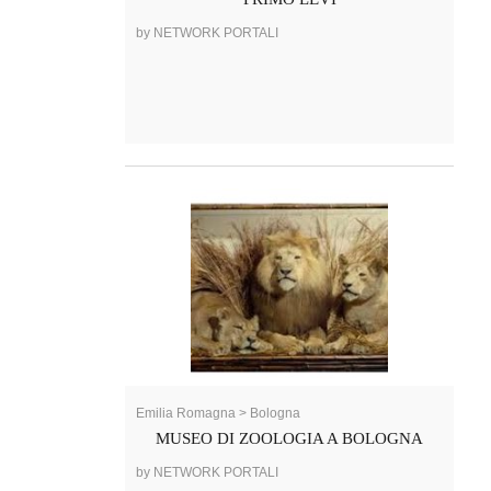
by NETWORK PORTALI
Emilia Romagna > Bologna
MUSEO DI ZOOLOGIA A BOLOGNA
by NETWORK PORTALI