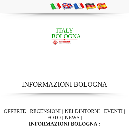
ITALY
BOLOGNA
INFORMAZIONI BOLOGNA
OFFERTE
|
RECENSIONI
|
NEI DINTORNI
|
EVENTI
|
FOTO
|
NEWS
|
INFORMAZIONI BOLOGNA :