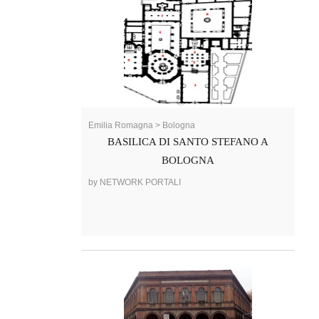
Emilia Romagna > Bologna
BASILICA DI SANTO STEFANO A
BOLOGNA
by NETWORK PORTALI