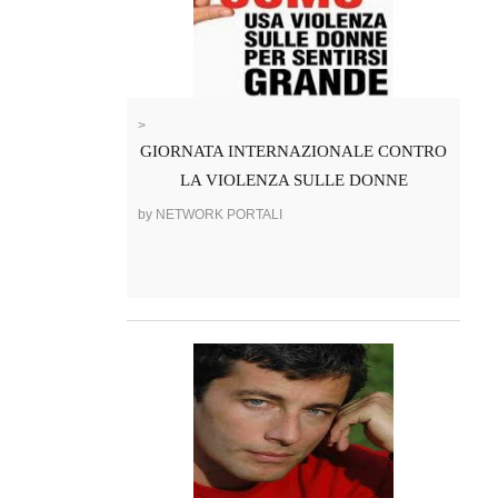
>
GIORNATA INTERNAZIONALE CONTRO
LA VIOLENZA SULLE DONNE
by NETWORK PORTALI