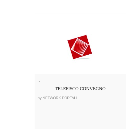
>
TELEFISCO CONVEGNO
by NETWORK PORTALI