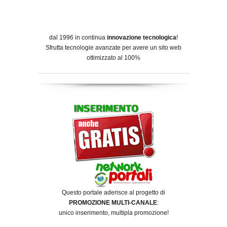
dal 1996 in continua
innovazione tecnologica
!
Sfrutta tecnologie avanzate per avere un sito web
ottimizzato al 100%
Questo portale aderisce al progetto di
PROMOZIONE MULTI-CANALE
:
unico inserimento, multipla promozione!