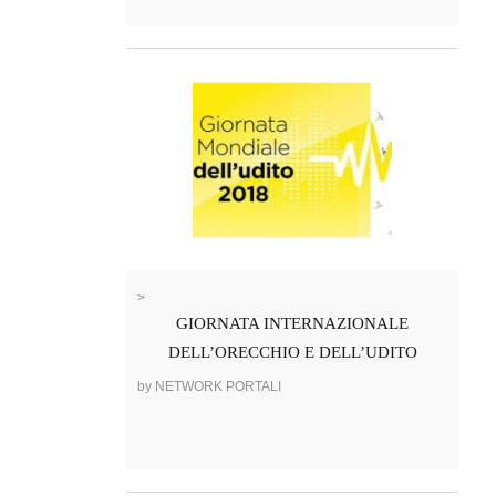
>
GIORNATA INTERNAZIONALE
DELL’ORECCHIO E DELL’UDITO
by NETWORK PORTALI