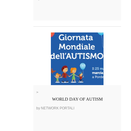
>
WORLD DAY OF AUTISM
by NETWORK PORTALI