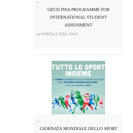
>
OECD PISA PROGRAMME FOR
INTERNATIONAL STUDENT
ASSESSMENT
by PORTALE PISA, ITALY
>
GIORNATA MONDIALE DELLO SPORT