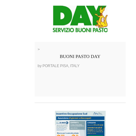
>
BUONI PASTO DAY
by PORTALE PISA, ITALY