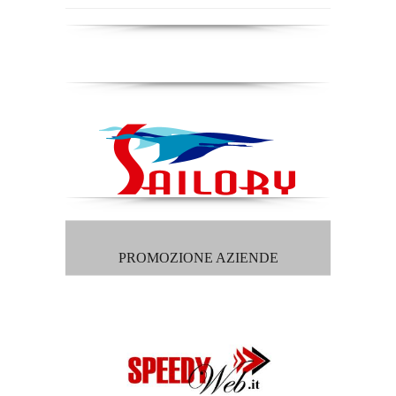
PROMOZIONE AZIENDE