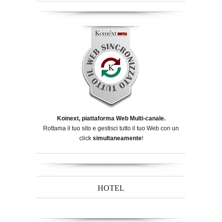
Koinext, piattaforma Web Multi-canale.
Rottama il tuo sito e gestisci tutto il tuo Web con un
click
simultaneamente
!
HOTEL