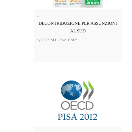
>
DECONTRIBUZIONE PER ASSUNZIONI
AL SUD
by PORTALE PISA, ITALY