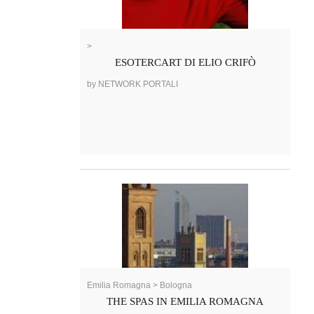
>
ESOTERCART DI ELIO CRIFÒ
by NETWORK PORTALI
Emilia Romagna > Bologna
THE SPAS IN EMILIA ROMAGNA