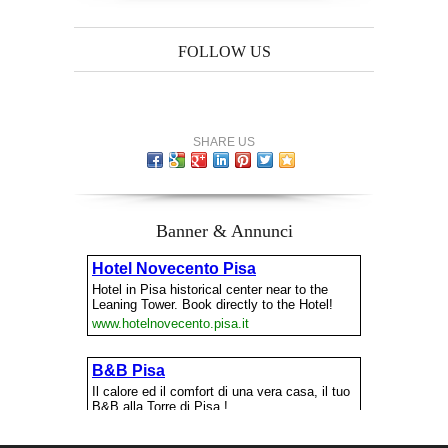
FOLLOW US
SHARE US
Banner & Annunci