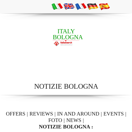
ITALY
BOLOGNA
NOTIZIE BOLOGNA
OFFERS
|
REVIEWS
|
IN AND AROUND
|
EVENTS
|
FOTO
|
NEWS
|
NOTIZIE BOLOGNA :