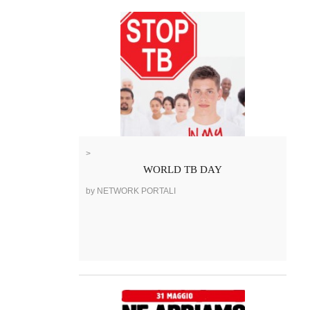
>
WORLD TB DAY
by NETWORK PORTALI