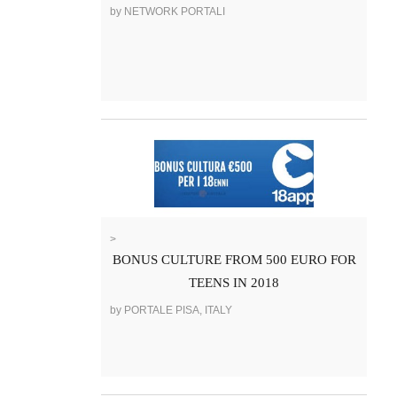
by NETWORK PORTALI
>
BONUS CULTURE FROM 500 EURO FOR
TEENS IN 2018
by PORTALE PISA, ITALY