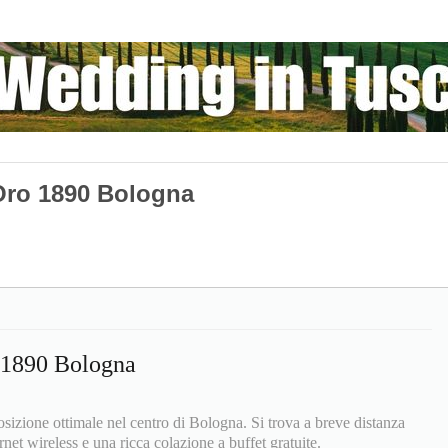
Oro 1890 Bologna
 1890 Bologna
zione ottimale nel centro di Bologna. Si trova a breve distanza
rnet wireless e una ricca colazione a buffet gratuite.