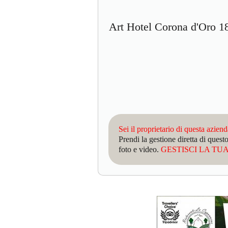
Art Hotel Corona d'Oro 
Sei il proprietario di questa azien
Prendi la gestione diretta di que
foto e video.
GESTISCI LA TUA 