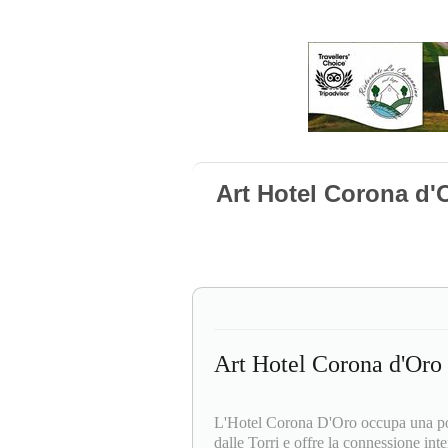
Art Hotel Corona d'
Art Hotel Corona d'Oro
L'Hotel Corona D'Oro occupa una posi
dalle Torri e offre la connessione inte