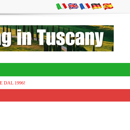
E DAL 1996!