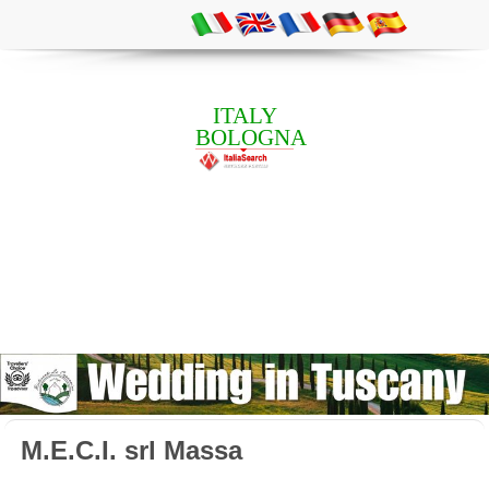
ITALY
BOLOGNA
M.E.C.I. srl Massa