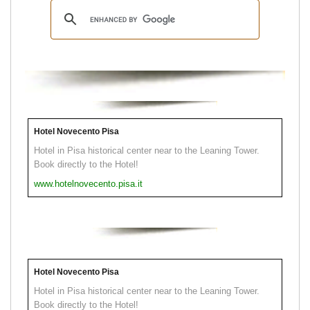
Hotel Novecento Pisa
Hotel in Pisa historical center near to the Leaning Tower.
Book directly to the Hotel!
www.hotelnovecento.pisa.it
Hotel Novecento Pisa
Hotel in Pisa historical center near to the Leaning Tower.
Book directly to the Hotel!