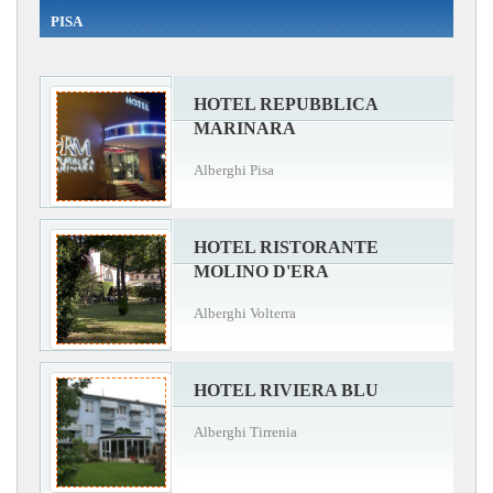
PISA
HOTEL REPUBBLICA
MARINARA
Alberghi Pisa
HOTEL RISTORANTE
MOLINO D'ERA
Alberghi Volterra
HOTEL RIVIERA BLU
Alberghi Tirrenia