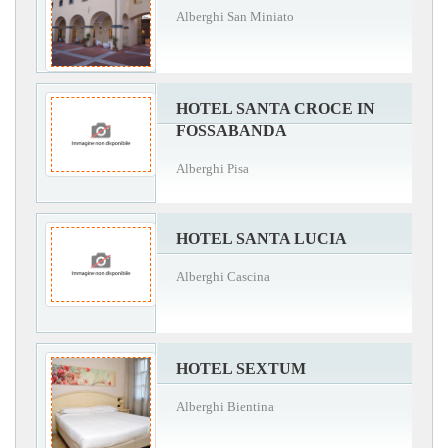
Alberghi San Miniato
HOTEL SANTA CROCE IN
FOSSABANDA
Alberghi Pisa
HOTEL SANTA LUCIA
Alberghi Cascina
HOTEL SEXTUM
Alberghi Bientina