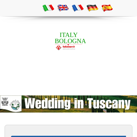
ITALY
BOLOGNA