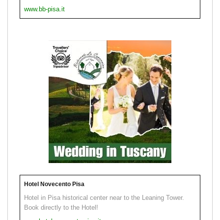
www.bb-pisa.it
Hotel Novecento Pisa
Hotel in Pisa historical center near to the Leaning Tower.
Book directly to the Hotel!