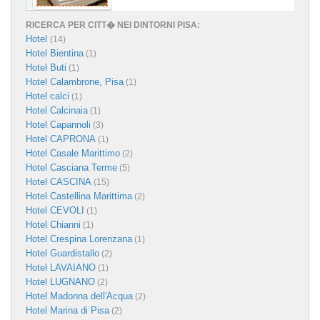
RICERCA PER CITT� NEI DINTORNI PISA:
Hotel
(14)
Hotel Bientina
(1)
Hotel Buti
(1)
Hotel Calambrone, Pisa
(1)
Hotel calci
(1)
Hotel Calcinaia
(1)
Hotel Capannoli
(3)
Hotel CAPRONA
(1)
Hotel Casale Marittimo
(2)
Hotel Casciana Terme
(5)
Hotel CASCINA
(15)
Hotel Castellina Marittima
(2)
Hotel CEVOLI
(1)
Hotel Chianni
(1)
Hotel Crespina Lorenzana
(1)
Hotel Guardistallo
(2)
Hotel LAVAIANO
(1)
Hotel LUGNANO
(2)
Hotel Madonna dell'Acqua
(2)
Hotel Marina di Pisa
(2)