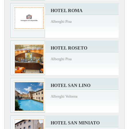
HOTEL ROMA
Alberghi Pisa
HOTEL ROSETO
Alberghi Pisa
HOTEL SAN LINO
Alberghi Volterra
HOTEL SAN MINIATO