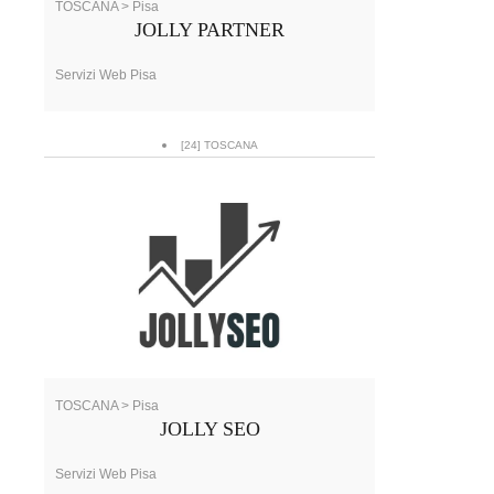
TOSCANA > Pisa
JOLLY PARTNER
Servizi Web Pisa
[24] TOSCANA
TOSCANA > Pisa
JOLLY SEO
Servizi Web Pisa