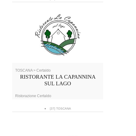
TOSCANA > Certaldo
RISTORANTE LA CAPANNINA
SUL LAGO
Ristorazione Certaldo
[37] TOSCANA