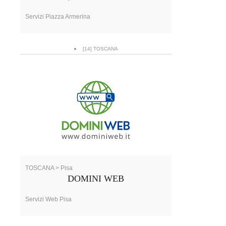
Servizi Piazza Armerina
[14] TOSCANA
TOSCANA > Pisa
DOMINI WEB
Servizi Web Pisa