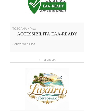
TOSCANA > Pisa
ACCESSIBILITÀ EAA-READY
Servizi Web Pisa
[2] SICILIA