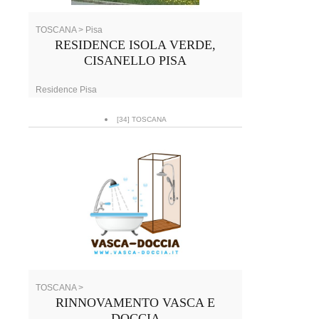
TOSCANA > Pisa
RESIDENCE ISOLA VERDE,
CISANELLO PISA
Residence Pisa
[34] TOSCANA
TOSCANA >
RINNOVAMENTO VASCA E
DOCCIA