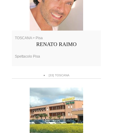
TOSCANA > Pisa
RENATO RAIMO
Spettacolo Pisa
[33] TOSCANA