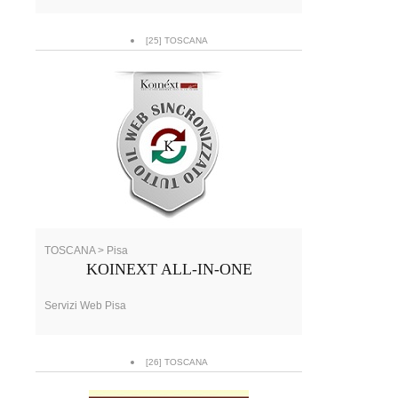
[25] TOSCANA
TOSCANA > Pisa
KOINEXT ALL-IN-ONE
Servizi Web Pisa
[26] TOSCANA