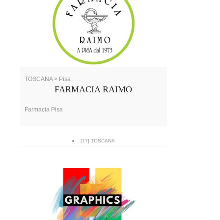
TOSCANA > Pisa
FARMACIA RAIMO
Farmacia Pisa
[17] TOSCANA