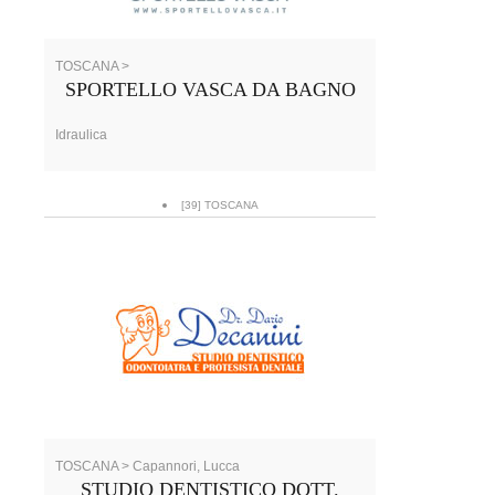
TOSCANA >
SPORTELLO VASCA DA BAGNO
Idraulica
[39] TOSCANA
TOSCANA > Capannori, Lucca
STUDIO DENTISTICO DOTT.