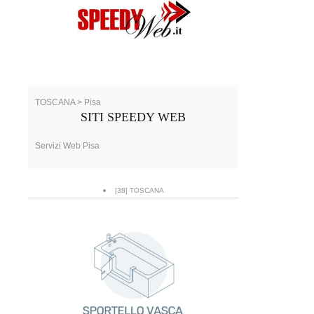
TOSCANA > Pisa
SITI SPEEDY WEB
Servizi Web Pisa
[38] TOSCANA