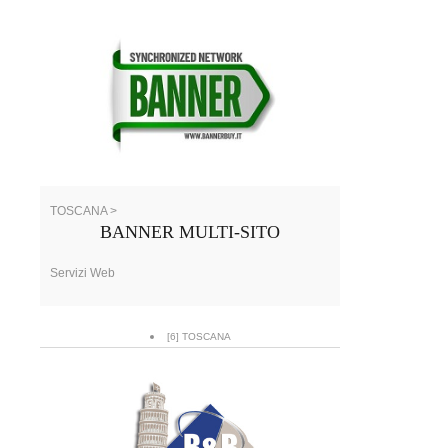
TOSCANA >
BANNER MULTI-SITO
Servizi Web
[6] TOSCANA