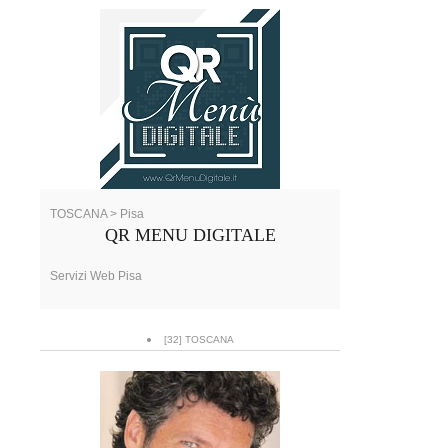
TOSCANA > Pisa
QR MENU DIGITALE
Servizi Web Pisa
[32] TOSCANA