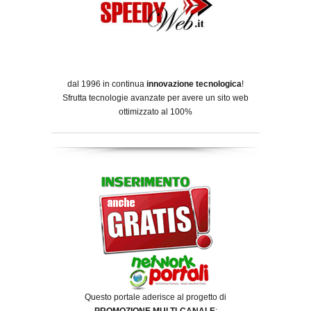
dal 1996 in continua
innovazione tecnologica
!
Sfrutta tecnologie avanzate per avere un sito web
ottimizzato al 100%
Questo portale aderisce al progetto di
PROMOZIONE MULTI-CANALE
: