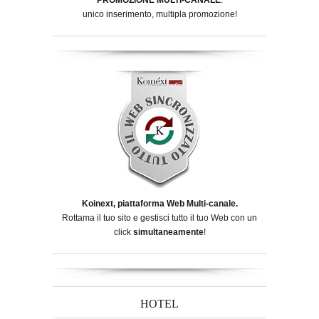
unico inserimento, multipla promozione!
Koinext, piattaforma Web Multi-canale.
Rottama il tuo sito e gestisci tutto il tuo Web con un
click
simultaneamente
!
HOTEL