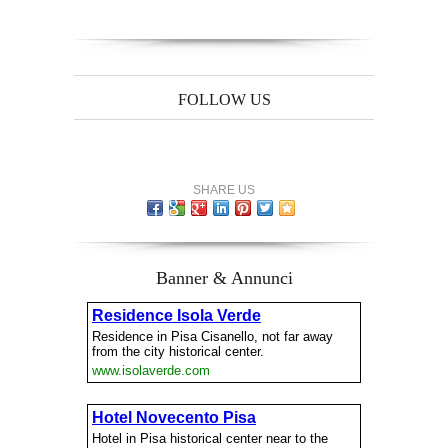
FOLLOW US
SHARE US
Banner & Annunci