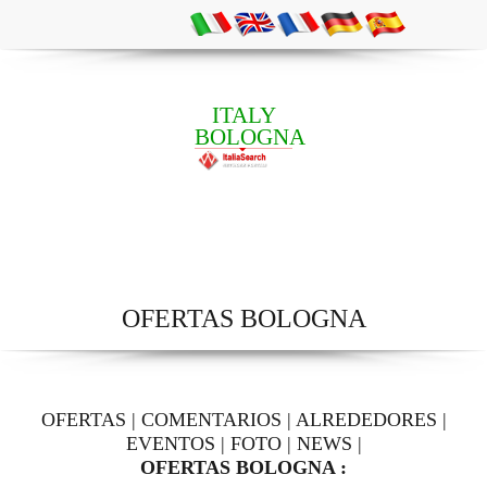
ITALY
BOLOGNA
OFERTAS BOLOGNA
OFERTAS
|
COMENTARIOS
|
ALREDEDORES
|
EVENTOS
|
FOTO
|
NEWS
|
OFERTAS BOLOGNA :