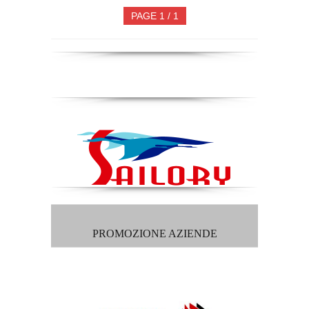
PAGE 1 / 1
PROMOZIONE AZIENDE