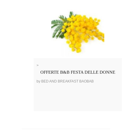
>
OFFERTE B&B FESTA DELLE DONNE
by BED AND BREAKFAST BAOBAB