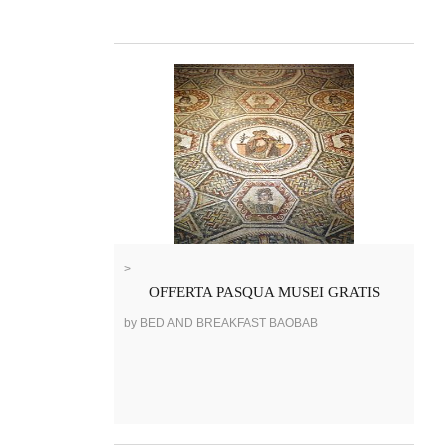
>
OFFERTA PASQUA MUSEI GRATIS
by BED AND BREAKFAST BAOBAB