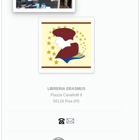
LIBRERIA ERASMUS
Piazza Cavallotti 9
56126 Pisa (PI)