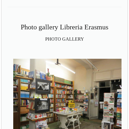
Photo gallery Libreria Erasmus
PHOTO GALLERY