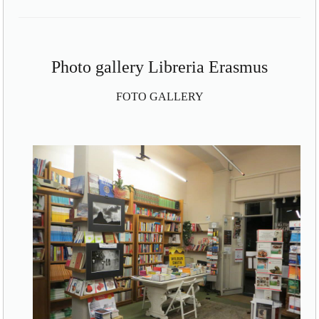
Photo gallery Libreria Erasmus
FOTO GALLERY