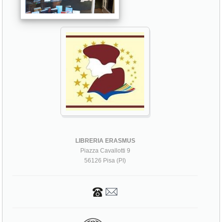
LIBRERIA ERASMUS
Piazza Cavallotti 9
56126 Pisa (PI)