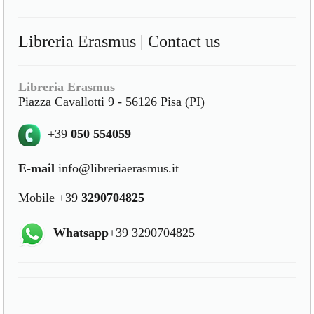
Libreria Erasmus | Contact us
Libreria Erasmus
Piazza Cavallotti 9 - 56126 Pisa (PI)
+39
050 554059
E-mail
info@libreriaerasmus.it
Mobile +39
3290704825
Whatsapp
+39 3290704825