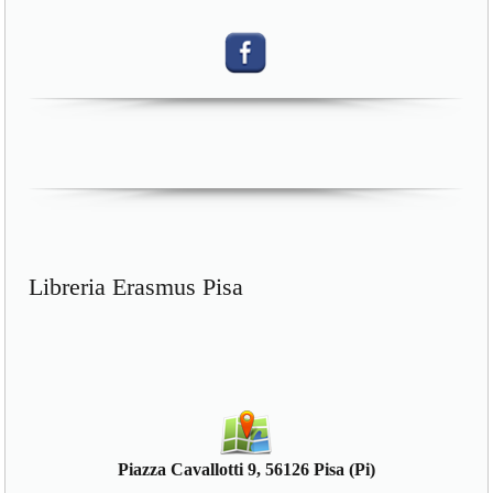
Libreria Erasmus Pisa
Piazza Cavallotti 9, 56126 Pisa (Pi)