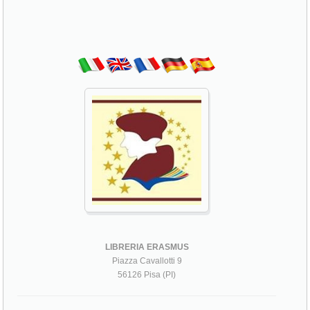
LIBRERIA ERASMUS
Piazza Cavallotti 9
56126 Pisa (PI)