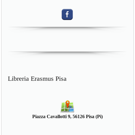
Libreria Erasmus Pisa
Piazza Cavallotti 9, 56126 Pisa (Pi)