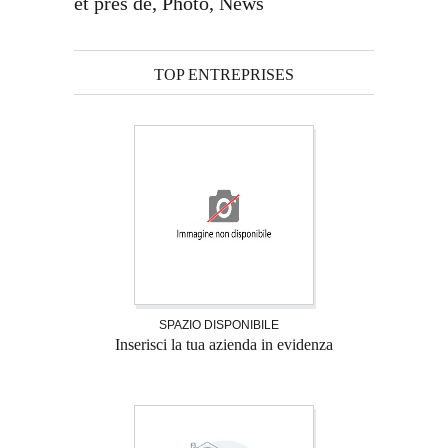
et près de, Photo, News
TOP ENTREPRISES
SPAZIO DISPONIBILE
Inserisci la tua azienda in evidenza