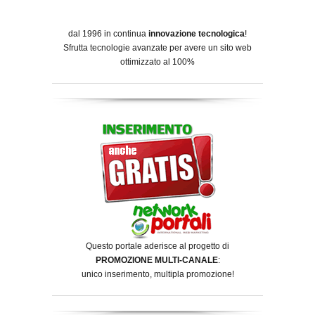
dal 1996 in continua
innovazione tecnologica
!
Sfrutta tecnologie avanzate per avere un sito web
ottimizzato al 100%
Questo portale aderisce al progetto di
PROMOZIONE MULTI-CANALE
:
unico inserimento, multipla promozione!