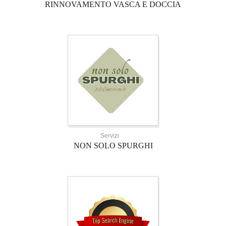
RINNOVAMENTO VASCA E DOCCIA
Servizi
NON SOLO SPURGHI