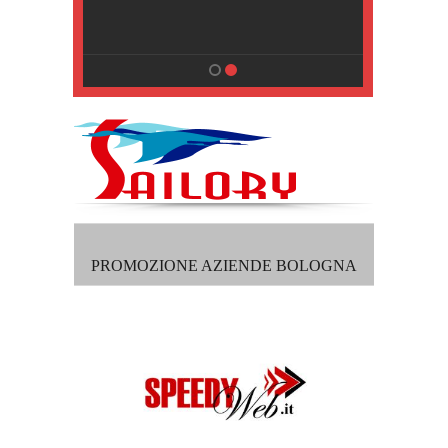
, Pisa
PROMOZIONE AZIENDE BOLOGNA