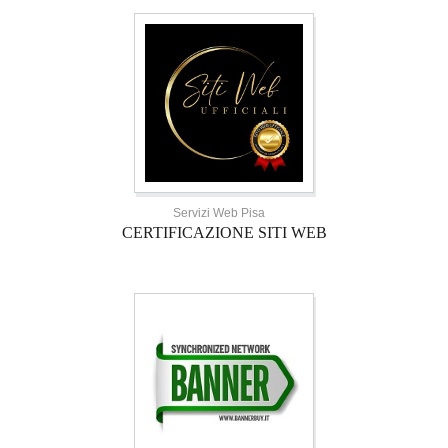
Servizi Web Pisa
CERTIFICAZIONE SITI WEB