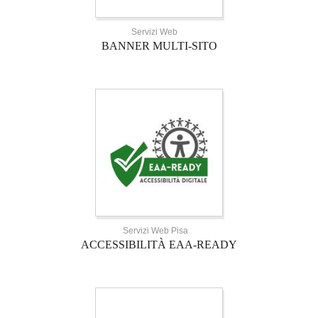
Servizi Web
BANNER MULTI-SITO
Servizi Web Pisa
ACCESSIBILITÀ EAA-READY