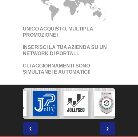
UNICO ACQUISTO, MULTIPLA
PROMOZIONE!
INSERISCI LA TUA AZIENDA SU UN
NETWORK DI PORTALI
.
GLI AGGIORNAMENTI SONO
SIMULTANEI E AUTOMATICI!
❮
❯