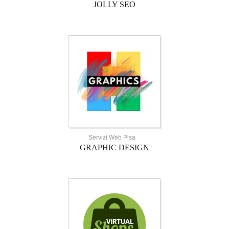
JOLLY SEO
Servizi Web Pisa
GRAPHIC DESIGN