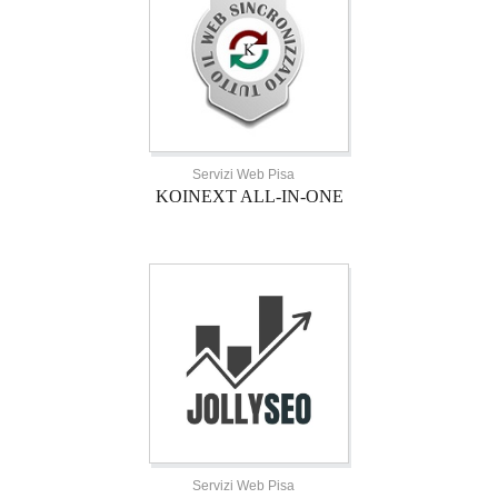
Servizi Web Pisa
KOINEXT ALL-IN-ONE
Servizi Web Pisa