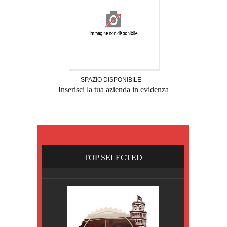
SPAZIO DISPONIBILE
Inserisci la tua azienda in evidenza
TOP SELECTED