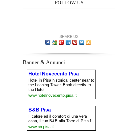
FOLLOW US
SHARE US
Banner & Annunci