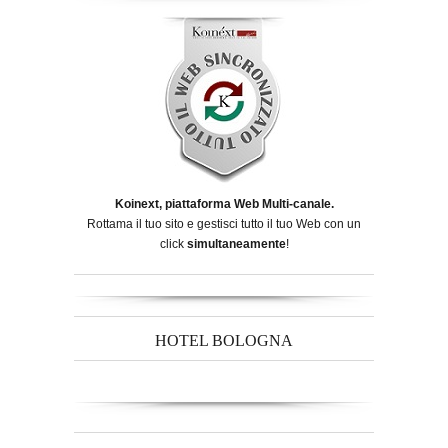
Koinext, piattaforma Web Multi-canale.
Rottama il tuo sito e gestisci tutto il tuo Web con un
click
simultaneamente
!
HOTEL BOLOGNA