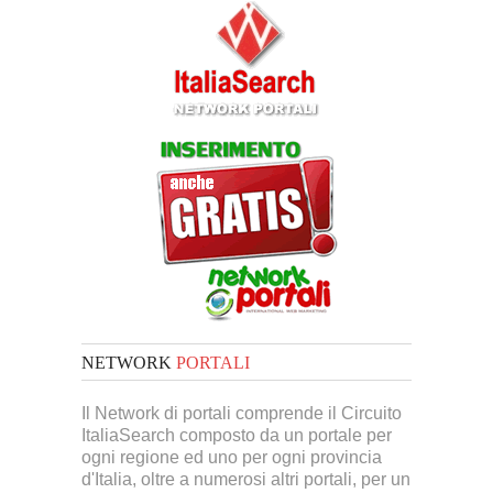
NETWORK
PORTALI
Il Network di portali comprende il Circuito
ItaliaSearch composto da un portale per
ogni regione ed uno per ogni provincia
d'Italia, oltre a numerosi altri portali, per un