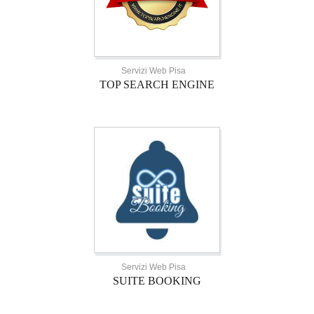
Servizi Web Pisa
TOP SEARCH ENGINE
Servizi Web Pisa
SUITE BOOKING