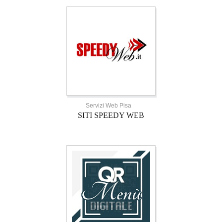
Servizi Web Pisa
SITI SPEEDY WEB