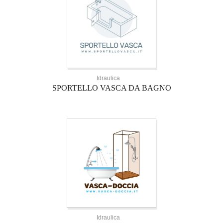
Idraulica
SPORTELLO VASCA DA BAGNO
Idraulica