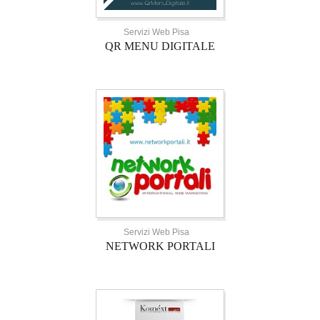
Servizi Web Pisa
QR MENU DIGITALE
Servizi Web Pisa
NETWORK PORTALI