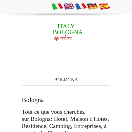
ITALY
BOLOGNA
BOLOGNA
Bologna
Tout ce que vous cherchez
sur Bologna: Hotel, Maison d'Hotes,
Residence, Camping, Entreprises, à