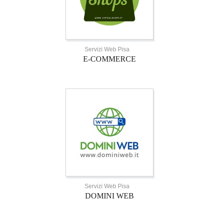
Servizi Web Pisa
E-COMMERCE
Servizi Web Pisa
DOMINI WEB