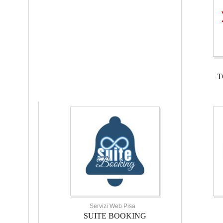
T
Servizi Web Pisa
SUITE BOOKING