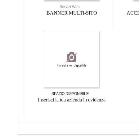
Servizi Web
BANNER MULTI-SITO
ACCE
SPAZIO DISPONIBILE
Inserisci la tua azienda in evidenza