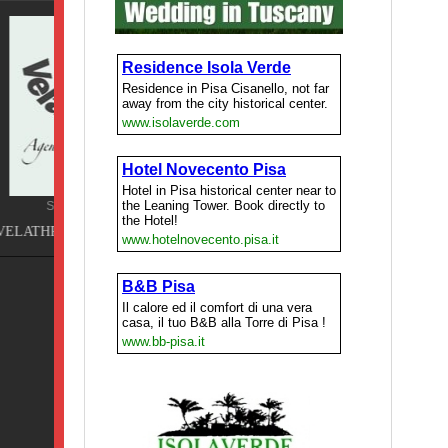
Terme