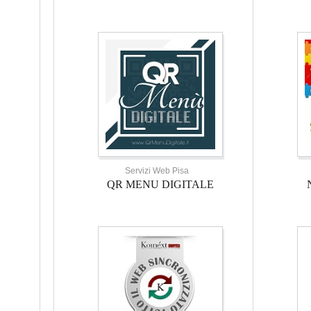
Servizi Web Pisa
QR MENU DIGITALE