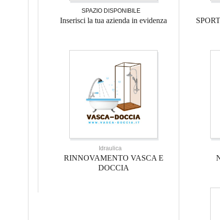
SPAZIO DISPONIBILE
Inserisci la tua azienda in evidenza
SPOR
Idraulica
RINNOVAMENTO VASCA E
DOCCIA