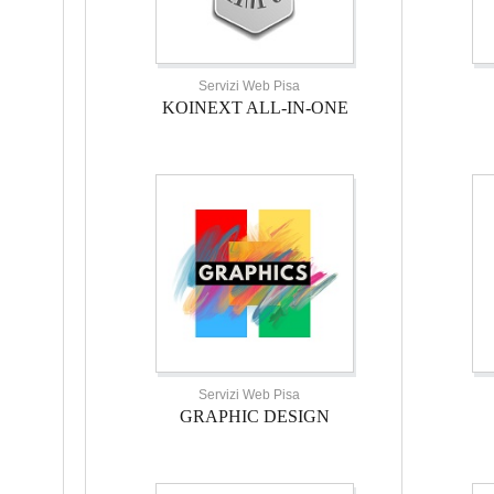
Servizi Web Pisa
KOINEXT ALL-IN-ONE
Servizi Web Pisa
GRAPHIC DESIGN