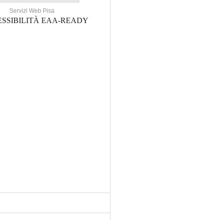
Servizi Web Pisa
SSIBILITÀ EAA-READY