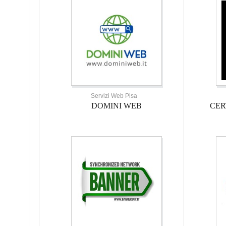
Servizi Web Pisa
DOMINI WEB
CER