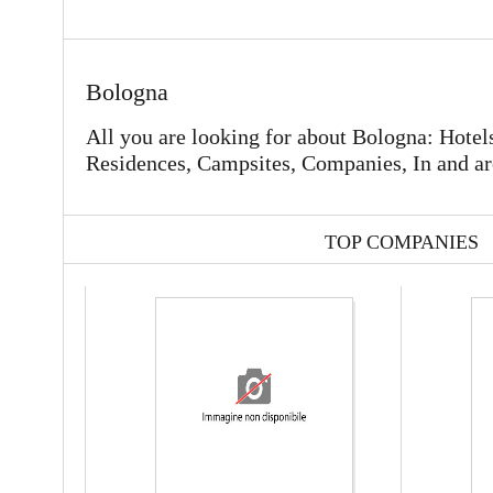
Bologna
All you are looking for about Bologna: Hotel
Residences, Campsites, Companies, In and a
TOP COMPANIES