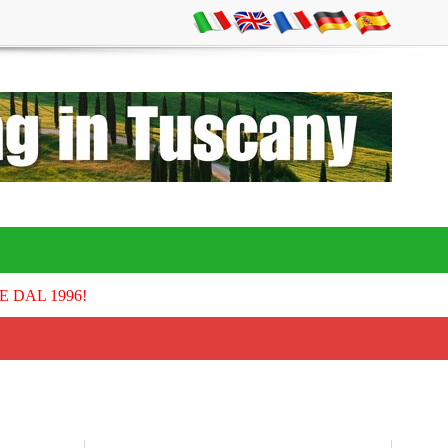
E DAL 1996!