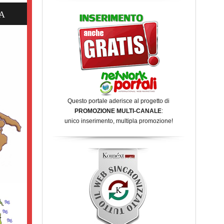
A
Questo portale aderisce al progetto di
PROMOZIONE MULTI-CANALE
:
unico inserimento, multipla promozione!