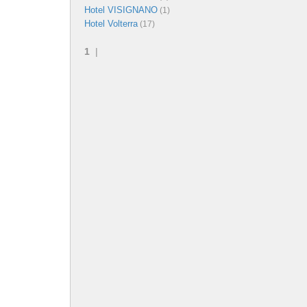
Hotel VISIGNANO
(1)
Hotel Volterra
(17)
1
|