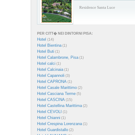
Residence Santa Luce
PER CITT� NEI DINTORNI PISA:
Hotel
(14)
Hotel Bientina
(1)
Hotel Buti
(1)
Hotel Calambrone, Pisa
(1)
Hotel calci
(1)
Hotel Calcinaia
(1)
Hotel Capannoli
(3)
Hotel CAPRONA
(1)
Hotel Casale Marittimo
(2)
Hotel Casciana Terme
(5)
Hotel CASCINA
(15)
Hotel Castellina Marittima
(2)
Hotel CEVOLI
(1)
Hotel Chianni
(1)
Hotel Crespina Lorenzana
(1)
Hotel Guardistallo
(2)