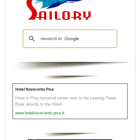
Hotel Novecento Pisa
Hotel in Pisa historical center near to the Leaning Tower.
Book directly to the Hotel!
www.hotelnovecento.pisa.it