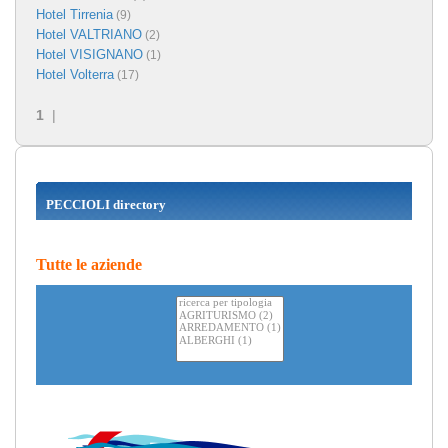
Hotel Tirrenia
(9)
Hotel VALTRIANO
(2)
Hotel VISIGNANO
(1)
Hotel Volterra
(17)
1
|
PECCIOLI directory
Tutte le aziende