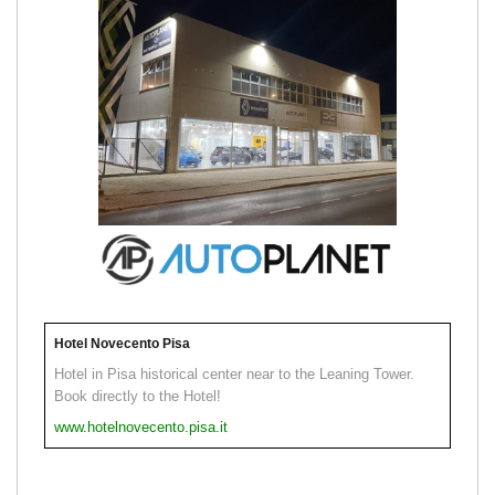
Hotel Novecento Pisa
Hotel in Pisa historical center near to the Leaning Tower.
Book directly to the Hotel!
www.hotelnovecento.pisa.it