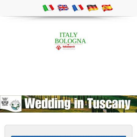
ITALY
BOLOGNA