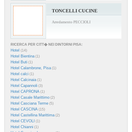
TONCELLI CUCINE
Arredamento PECCIOLI
RICERCA PER CITT� NEI DINTORNI PISA:
Hotel
(14)
Hotel Bientina
(1)
Hotel Buti
(1)
Hotel Calambrone, Pisa
(1)
Hotel calci
(1)
Hotel Calcinaia
(1)
Hotel Capannoli
(3)
Hotel CAPRONA
(1)
Hotel Casale Marittimo
(2)
Hotel Casciana Terme
(5)
Hotel CASCINA
(15)
Hotel Castellina Marittima
(2)
Hotel CEVOLI
(1)
Hotel Chianni
(1)