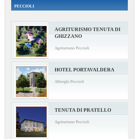
PECCIOLI
AGRITURISMO TENUTA DI
GHIZZANO
Agriturismo Peccioli
HOTEL PORTAVALDERA
Alberghi Peccioli
TENUTA DI PRATELLO
Agriturismo Peccioli