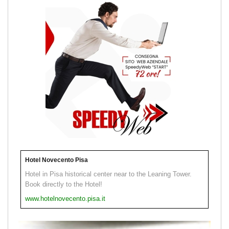
Hotel Novecento Pisa
Hotel in Pisa historical center near to the Leaning Tower.
Book directly to the Hotel!
www.hotelnovecento.pisa.it