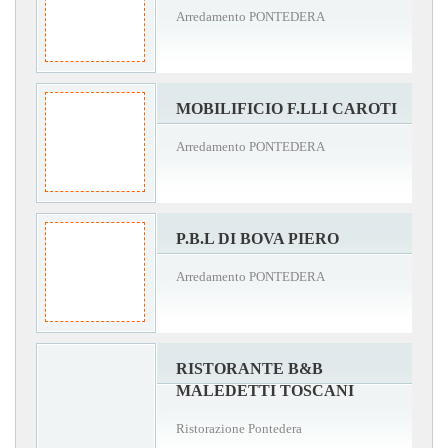
Arredamento PONTEDERA
MOBILIFICIO F.LLI CAROTI
Arredamento PONTEDERA
P.B.L DI BOVA PIERO
Arredamento PONTEDERA
RISTORANTE B&B
MALEDETTI TOSCANI
Ristorazione Pontedera