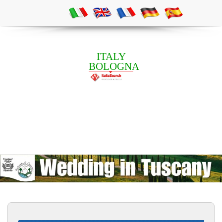
ITALY
BOLOGNA