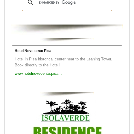
Hotel Novecento Pisa
Hotel in Pisa historical center near to the Leaning Tower.
Book directly to the Hotel!
www.hotelnovecento.pisa.it