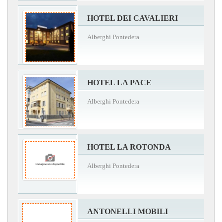
HOTEL DEI CAVALIERI
Alberghi Pontedera
HOTEL LA PACE
Alberghi Pontedera
HOTEL LA ROTONDA
Alberghi Pontedera
ANTONELLI MOBILI