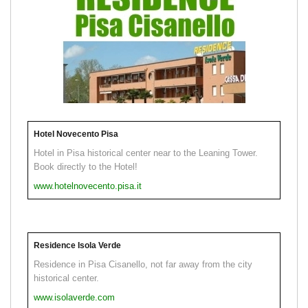
Hotel Novecento Pisa
Hotel in Pisa historical center near to the Leaning Tower.
Book directly to the Hotel!
www.hotelnovecento.pisa.it
Residence Isola Verde
Residence in Pisa Cisanello, not far away from the city
historical center.
www.isolaverde.com