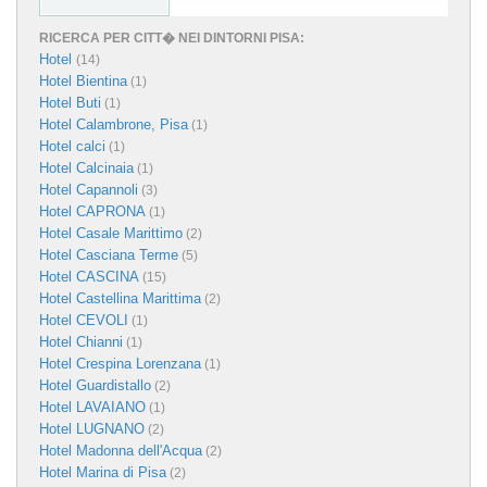
RICERCA PER CITT� NEI DINTORNI PISA:
Hotel
(14)
Hotel Bientina
(1)
Hotel Buti
(1)
Hotel Calambrone, Pisa
(1)
Hotel calci
(1)
Hotel Calcinaia
(1)
Hotel Capannoli
(3)
Hotel CAPRONA
(1)
Hotel Casale Marittimo
(2)
Hotel Casciana Terme
(5)
Hotel CASCINA
(15)
Hotel Castellina Marittima
(2)
Hotel CEVOLI
(1)
Hotel Chianni
(1)
Hotel Crespina Lorenzana
(1)
Hotel Guardistallo
(2)
Hotel LAVAIANO
(1)
Hotel LUGNANO
(2)
Hotel Madonna dell'Acqua
(2)
Hotel Marina di Pisa
(2)