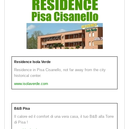
Residence Isola Verde
Residence in Pisa Cisanello, not far away from the city
historical center.
www.isolaverde.com
B&B Pisa
Il calore ed il comfort di una vera casa, il tuo B&B alla Torre
di Pisa !