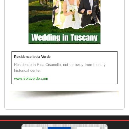
Residence Isola Verde
Residence in Pisa Cisanello, not far away from the city
historical center.
www.isolaverde.com