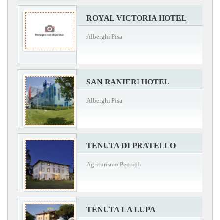
ROYAL VICTORIA HOTEL
Alberghi Pisa
SAN RANIERI HOTEL
Alberghi Pisa
TENUTA DI PRATELLO
Agriturismo Peccioli
TENUTA LA LUPA