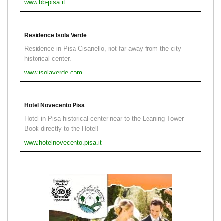
www.bb-pisa.it
Residence Isola Verde
Residence in Pisa Cisanello, not far away from the city
historical center.
www.isolaverde.com
Hotel Novecento Pisa
Hotel in Pisa historical center near to the Leaning Tower.
Book directly to the Hotel!
www.hotelnovecento.pisa.it