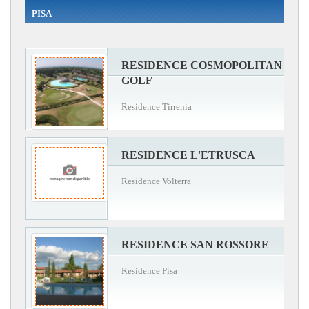
PISA
RESIDENCE COSMOPOLITAN
GOLF
Residence Tirrenia
RESIDENCE L'ETRUSCA
Residence Volterra
RESIDENCE SAN ROSSORE
Residence Pisa