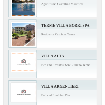
Agriturismo Castellina Marittima
TERME VILLA BORRI SPA
Residence Casciana Terme
VILLA ALTA
Bed and Breakfast San Giuliano Terme
VILLA ARGENTIERI
Bed and Breakfast Pisa