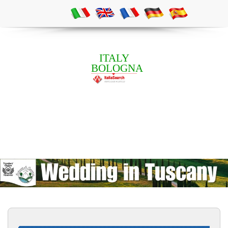
ITALY
BOLOGNA