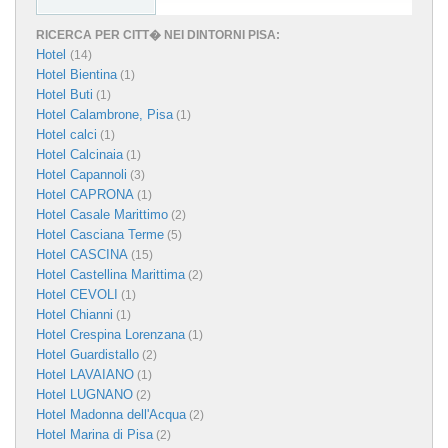
RICERCA PER CITT� NEI DINTORNI PISA:
Hotel
(14)
Hotel Bientina
(1)
Hotel Buti
(1)
Hotel Calambrone, Pisa
(1)
Hotel calci
(1)
Hotel Calcinaia
(1)
Hotel Capannoli
(3)
Hotel CAPRONA
(1)
Hotel Casale Marittimo
(2)
Hotel Casciana Terme
(5)
Hotel CASCINA
(15)
Hotel Castellina Marittima
(2)
Hotel CEVOLI
(1)
Hotel Chianni
(1)
Hotel Crespina Lorenzana
(1)
Hotel Guardistallo
(2)
Hotel LAVAIANO
(1)
Hotel LUGNANO
(2)
Hotel Madonna dell'Acqua
(2)
Hotel Marina di Pisa
(2)