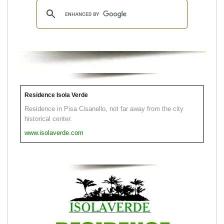
Residence Isola Verde
Residence in Pisa Cisanello, not far away from the city
historical center.
www.isolaverde.com