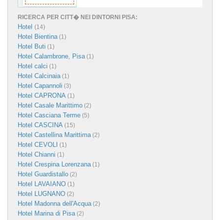
RICERCA PER CITT� NEI DINTORNI PISA:
Hotel
(14)
Hotel Bientina
(1)
Hotel Buti
(1)
Hotel Calambrone, Pisa
(1)
Hotel calci
(1)
Hotel Calcinaia
(1)
Hotel Capannoli
(3)
Hotel CAPRONA
(1)
Hotel Casale Marittimo
(2)
Hotel Casciana Terme
(5)
Hotel CASCINA
(15)
Hotel Castellina Marittima
(2)
Hotel CEVOLI
(1)
Hotel Chianni
(1)
Hotel Crespina Lorenzana
(1)
Hotel Guardistallo
(2)
Hotel LAVAIANO
(1)
Hotel LUGNANO
(2)
Hotel Madonna dell'Acqua
(2)
Hotel Marina di Pisa
(2)