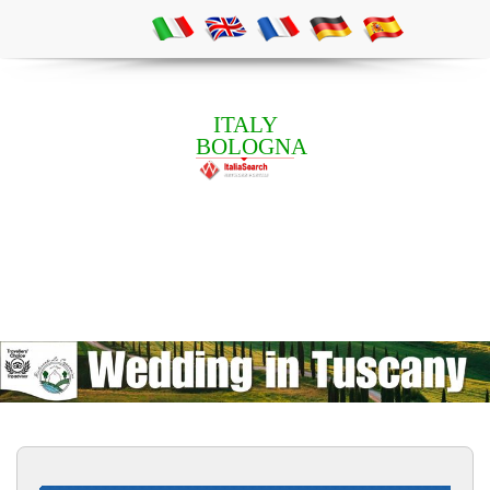
ITALY
BOLOGNA