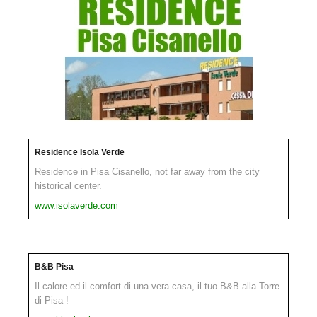
Residence Isola Verde
Residence in Pisa Cisanello, not far away from the city
historical center.
www.isolaverde.com
B&B Pisa
Il calore ed il comfort di una vera casa, il tuo B&B alla Torre
di Pisa !