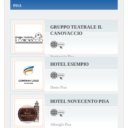
PISA
GRUPPO TEATRALE IL
CANOVACCIO
Spettacolo Pisa
HOTEL ESEMPIO
Demo Pisa
HOTEL NOVECENTO PISA
Alberghi Pisa