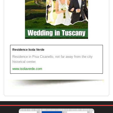
Residence Isola Verde
Residence in Pisa Cisanello, not far away from the city
historical center.
www.isolaverde.com