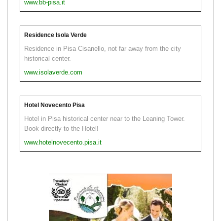
www.bb-pisa.it
Residence Isola Verde
Residence in Pisa Cisanello, not far away from the city
historical center.
www.isolaverde.com
Hotel Novecento Pisa
Hotel in Pisa historical center near to the Leaning Tower.
Book directly to the Hotel!
www.hotelnovecento.pisa.it