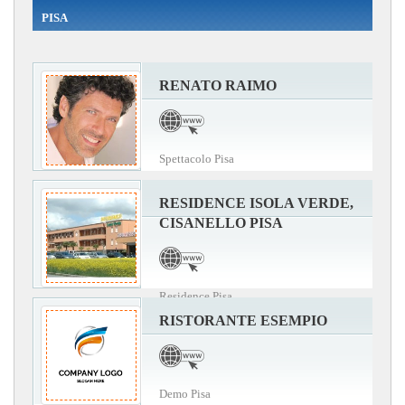
PISA
RENATO RAIMO
Spettacolo Pisa
RESIDENCE ISOLA VERDE,
CISANELLO PISA
Residence Pisa
RISTORANTE ESEMPIO
Demo Pisa