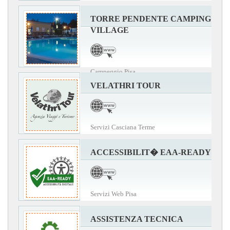
TORRE PENDENTE CAMPING
VILLAGE
Campeggio Pisa
VELATHRI TOUR
Servizi Casciana Terme
ACCESSIBILIT� EAA-READY
Servizi Web Pisa
ASSISTENZA TECNICA