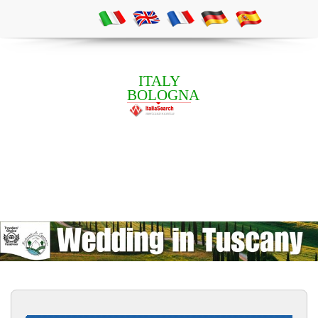
ITALY
BOLOGNA