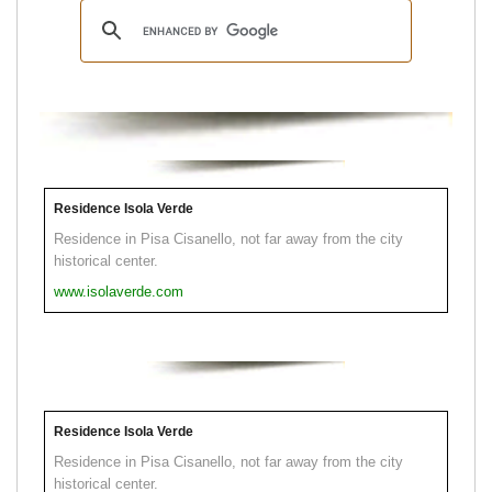
Residence Isola Verde
Residence in Pisa Cisanello, not far away from the city
historical center.
www.isolaverde.com
Residence Isola Verde
Residence in Pisa Cisanello, not far away from the city
historical center.