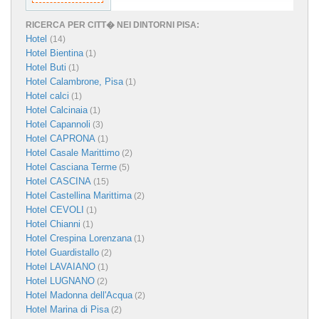
RICERCA PER CITT� NEI DINTORNI PISA:
Hotel
(14)
Hotel Bientina
(1)
Hotel Buti
(1)
Hotel Calambrone, Pisa
(1)
Hotel calci
(1)
Hotel Calcinaia
(1)
Hotel Capannoli
(3)
Hotel CAPRONA
(1)
Hotel Casale Marittimo
(2)
Hotel Casciana Terme
(5)
Hotel CASCINA
(15)
Hotel Castellina Marittima
(2)
Hotel CEVOLI
(1)
Hotel Chianni
(1)
Hotel Crespina Lorenzana
(1)
Hotel Guardistallo
(2)
Hotel LAVAIANO
(1)
Hotel LUGNANO
(2)
Hotel Madonna dell'Acqua
(2)
Hotel Marina di Pisa
(2)