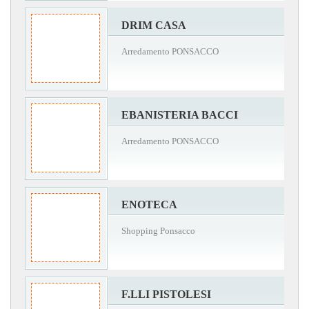
DRIM CASA
Arredamento PONSACCO
EBANISTERIA BACCI
Arredamento PONSACCO
ENOTECA
Shopping Ponsacco
F.LLI PISTOLESI