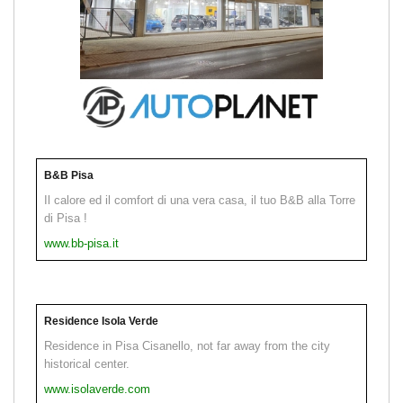
B&B Pisa
Il calore ed il comfort di una vera casa, il tuo B&B alla Torre
di Pisa !
www.bb-pisa.it
Residence Isola Verde
Residence in Pisa Cisanello, not far away from the city
historical center.
www.isolaverde.com