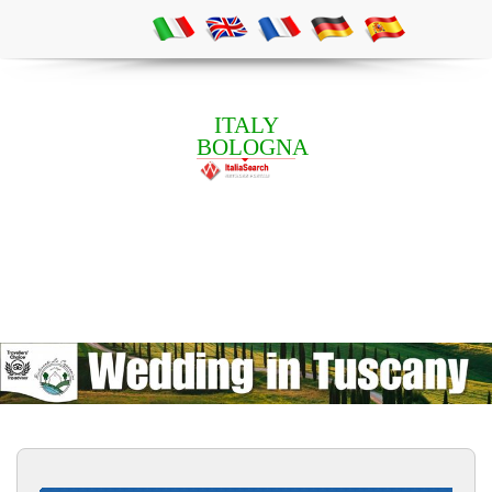
ITALY
BOLOGNA