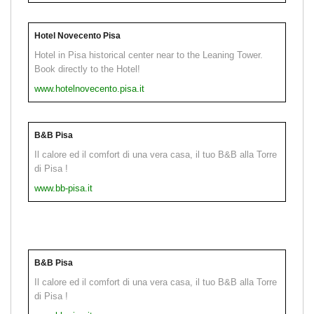
Hotel Novecento Pisa
Hotel in Pisa historical center near to the Leaning Tower.
Book directly to the Hotel!
www.hotelnovecento.pisa.it
B&B Pisa
Il calore ed il comfort di una vera casa, il tuo B&B alla Torre
di Pisa !
www.bb-pisa.it
B&B Pisa
Il calore ed il comfort di una vera casa, il tuo B&B alla Torre
di Pisa !