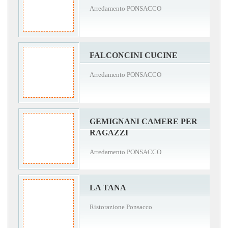
Arredamento PONSACCO
FALCONCINI CUCINE
Arredamento PONSACCO
GEMIGNANI CAMERE PER
RAGAZZI
Arredamento PONSACCO
LA TANA
Ristorazione Ponsacco