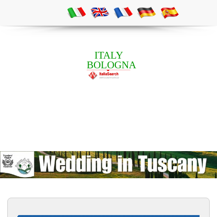
ITALY
BOLOGNA