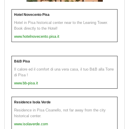
Hotel Novecento Pisa
Hotel in Pisa historical center near to the Leaning Tower.
Book directly to the Hotel!
www.hotelnovecento.pisa.it
B&B Pisa
Il calore ed il comfort di una vera casa, il tuo B&B alla Torre
di Pisa !
www.bb-pisa.it
Residence Isola Verde
Residence in Pisa Cisanello, not far away from the city
historical center.
www.isolaverde.com