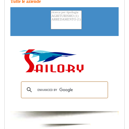
Tutte le aziende