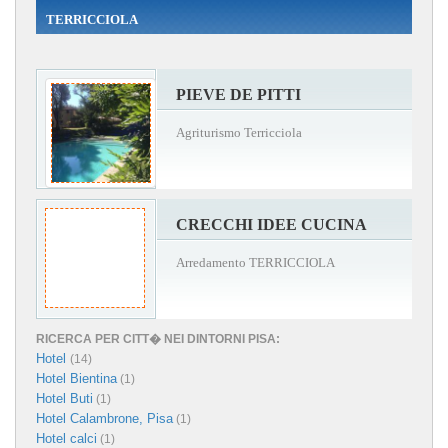
TERRICCIOLA
PIEVE DE PITTI
Agriturismo Terricciola
CRECCHI IDEE CUCINA
Arredamento TERRICCIOLA
RICERCA PER CITT� NEI DINTORNI PISA:
Hotel
(14)
Hotel Bientina
(1)
Hotel Buti
(1)
Hotel Calambrone, Pisa
(1)
Hotel calci
(1)