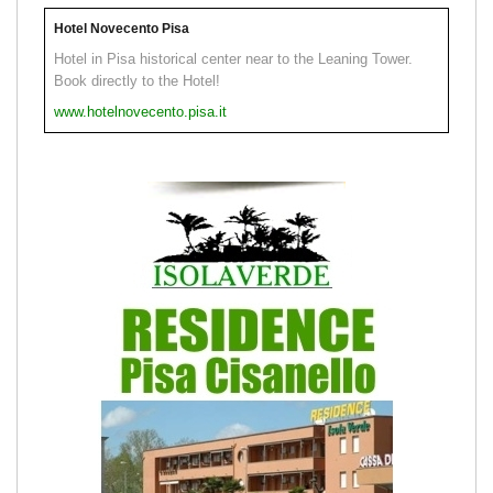
Hotel Novecento Pisa
Hotel in Pisa historical center near to the Leaning Tower.
Book directly to the Hotel!
www.hotelnovecento.pisa.it