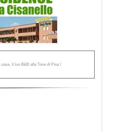
a casa, il tuo B&B alla Torre di Pisa !