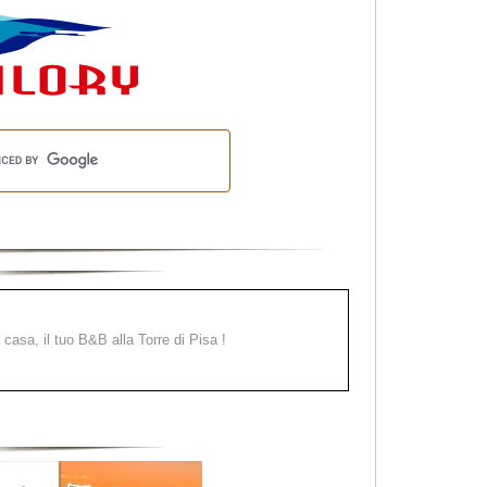
a casa, il tuo B&B alla Torre di Pisa !