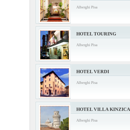
Alberghi Pisa
HOTEL TOURING
Alberghi Pisa
HOTEL VERDI
Alberghi Pisa
HOTEL VILLA KINZIC
Alberghi Pisa