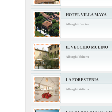
HOTEL VILLA MAYA
Alberghi Cascina
IL VECCHIO MULINO
Alberghi Volterra
LA FORESTERIA
Alberghi Volterra