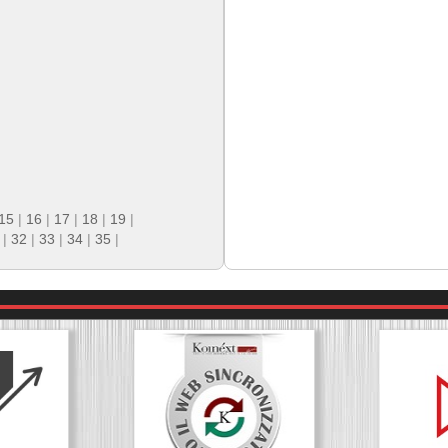
15
|
16
|
17
|
18
|
19
|
|
32
|
33
|
34
|
35
|