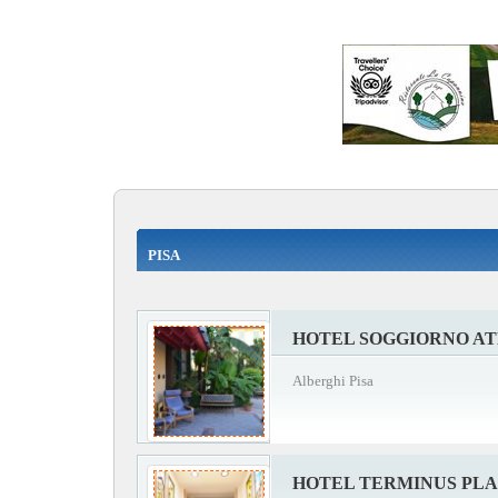
PISA
HOTEL SOGGIORNO A
Alberghi Pisa
HOTEL TERMINUS PL