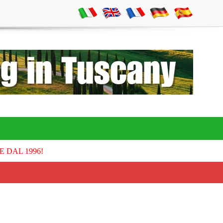
E DAL 1996!