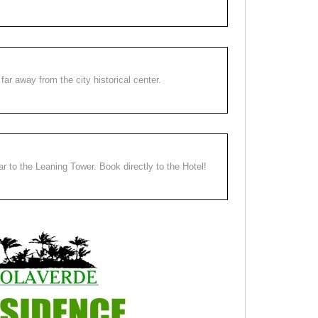
far away from the city historical center.
ear to the Leaning Tower. Book directly to the Hotel!